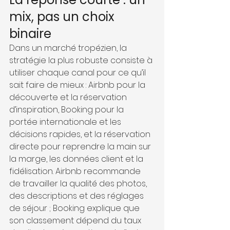
mix, pas un choix 
binaire
Dans un marché tropézien, la 
stratégie la plus robuste consiste à 
utiliser chaque canal pour ce qu’il 
sait faire de mieux : Airbnb pour la 
découverte et la réservation 
d’inspiration, Booking pour la 
portée internationale et les 
décisions rapides, et la réservation 
directe pour reprendre la main sur 
la marge, les données client et la 
fidélisation. Airbnb recommande 
de travailler la qualité des photos, 
des descriptions et des réglages 
de séjour ; Booking explique que 
son classement dépend du taux 