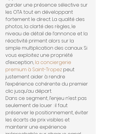
garder une présence sélective sur 
les OTA tout en développant 
fortement le direct. La qualité des 
photos, la clarté des règles, le 
niveau de détail de l’annonce et la 
réactivité priment alors sur la 
simple multiplication des canaux. Si 
vous exploitez une propriété 
d’exception, 
la conciergerie 
premium à Saint-Tropez
 peut 
justement aider à rendre 
l’expérience cohérente du premier 
clic jusqu’au départ.
Dans ce segment, l’enjeu n’est pas 
seulement de louer : il faut 
préserver le positionnement, éviter 
les écarts de prix visibles et 
maintenir une expérience 