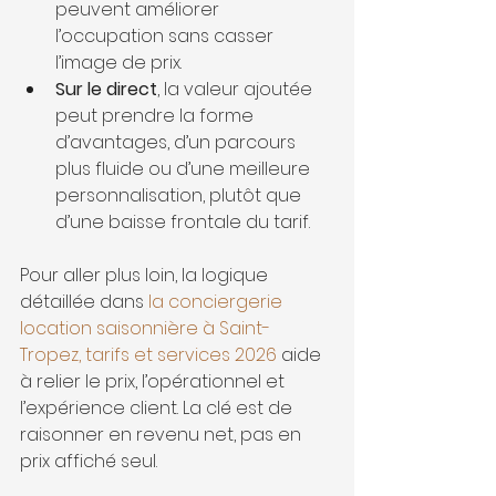
peuvent améliorer 
l’occupation sans casser 
l’image de prix.
Sur le direct
, la valeur ajoutée 
peut prendre la forme 
d’avantages, d’un parcours 
plus fluide ou d’une meilleure 
personnalisation, plutôt que 
d’une baisse frontale du tarif.
Pour aller plus loin, la logique 
détaillée dans 
la conciergerie 
location saisonnière à Saint-
Tropez, tarifs et services 2026
 aide 
à relier le prix, l’opérationnel et 
l’expérience client. La clé est de 
raisonner en revenu net, pas en 
prix affiché seul.