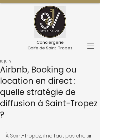
Conciergerie
Golfe de Saint-Tropez
16 juin
Airbnb, Booking ou
location en direct :
quelle stratégie de
diffusion à Saint-Tropez
?
À Saint-Tropez, il ne faut pas choisir 