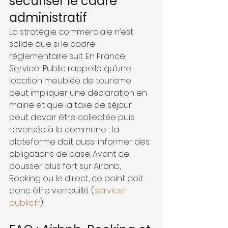
sécuriser le cadre 
administratif
La stratégie commerciale n’est 
solide que si le cadre 
réglementaire suit. En France, 
Service-Public rappelle qu’une 
location meublée de tourisme 
peut impliquer une déclaration en 
mairie et que la taxe de séjour 
peut devoir être collectée puis 
reversée à la commune ; la 
plateforme doit aussi informer des 
obligations de base. Avant de 
pousser plus fort sur Airbnb, 
Booking ou le direct, ce point doit 
donc être verrouillé. (
service-
public.fr
)