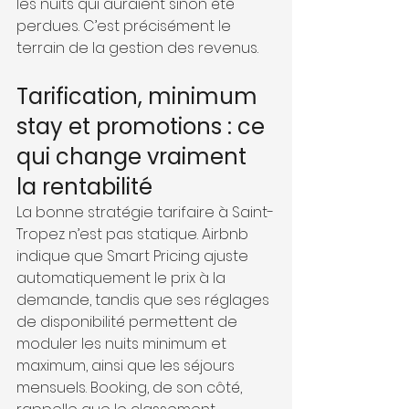
les nuits qui auraient sinon été 
perdues. C’est précisément le 
terrain de la gestion des revenus.
Tarification, minimum 
stay et promotions : ce 
qui change vraiment 
la rentabilité
La bonne stratégie tarifaire à Saint-
Tropez n’est pas statique. Airbnb 
indique que Smart Pricing ajuste 
automatiquement le prix à la 
demande, tandis que ses réglages 
de disponibilité permettent de 
moduler les nuits minimum et 
maximum, ainsi que les séjours 
mensuels. Booking, de son côté, 