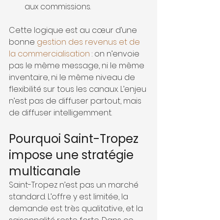
aux commissions.
Cette logique est au cœur d’une 
bonne 
gestion des revenus et de 
la commercialisation
 : on n’envoie 
pas le même message, ni le même 
inventaire, ni le même niveau de 
flexibilité sur tous les canaux. L’enjeu 
n’est pas de diffuser partout, mais 
de diffuser intelligemment. 
Pourquoi Saint-Tropez 
impose une stratégie 
multicanale
Saint-Tropez n’est pas un marché 
standard. L’offre y est limitée, la 
demande est très qualitative, et la 