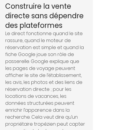
Construire la vente 
directe sans dépendre 
des plateformes
Le direct fonctionne quand le site 
rassure, quand le moteur de 
réservation est simple et quand la 
fiche Google joue son rôle de 
passerelle. Google explique que 
les pages de voyage peuvent 
afficher le site de l’établissement, 
les avis, les photos et des liens de 
réservation directe ; pour les 
locations de vacances, les 
données structurées peuvent 
enrichir l’apparence dans la 
recherche. Cela veut dire qu’un 
propriétaire tropézien peut capter 