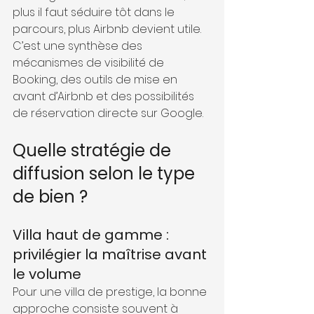
plus il faut séduire tôt dans le 
parcours, plus Airbnb devient utile. 
C’est une synthèse des 
mécanismes de visibilité de 
Booking, des outils de mise en 
avant d’Airbnb et des possibilités 
de réservation directe sur Google.
Quelle stratégie de 
diffusion selon le type 
de bien ?
Villa haut de gamme : 
privilégier la maîtrise avant 
le volume
Pour une villa de prestige, la bonne 
approche consiste souvent à 