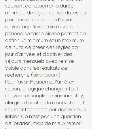
souvent de resserrer la durée 
minimale de séjour sur les dates les 
plus demandées, puis d’ouvrir 
davantage l’inventaire quand la 
période se tasse. Airbnb permet de 
définir un minimum et un maximum 
de nuits, de créer des règles par 
jour d’arrivée, et d’activer des 
séjours mensuels avec remise 
visible dans les résultats de 
recherche. (
airbnb.com
)
Pour l’avant-saison et l’arrière-
saison, la logique change : il faut 
souvent assouplir le minimum stay, 
élargir la fenêtre de réservation et 
soutenir l’annonce par des prix plus 
lisibles. Ce n’est pas une question 
de “brader”, mais de mieux remplir 