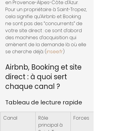
en Provence-Alpes-Côte d’Azur. 
Pour un propriétaire à Saint-Tropez, 
cela signifie qu’Airbnb et Booking 
ne sont pas des “concurrents” de 
votre site direct : ce sont d’abord 
des machines d’acquisition qui 
amènent de la demande là où elle 
se cherche déjà. (
insee.fr
)
Airbnb, Booking et site 
direct : à quoi sert 
chaque canal ?
Tableau de lecture rapide
Canal
Rôle 
Forces
principal à 