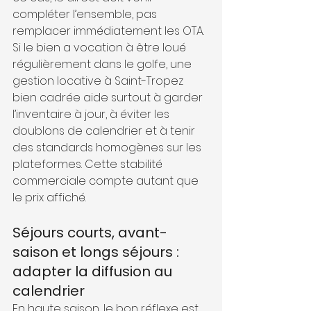
compléter l’ensemble, pas 
remplacer immédiatement les OTA.
Si le bien a vocation à être loué 
régulièrement dans le golfe, une 
gestion locative à Saint-Tropez 
bien cadrée aide surtout à garder 
l’inventaire à jour, à éviter les 
doublons de calendrier et à tenir 
des standards homogènes sur les 
plateformes. Cette stabilité 
commerciale compte autant que 
le prix affiché.
Séjours courts, avant-
saison et longs séjours : 
adapter la diffusion au 
calendrier
En haute saison, le bon réflexe est 