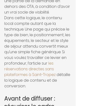
une partie de la demande en 
dehors des OTA, à condition d’avoir 
un vrai socle de visibilité.
Dans cette logique, le contenu 
local compte autant que la 
technique. Une page qui précise le 
type de bien, le positionnement, les 
équipements, le secteur et le style 
de séjour attendu convertit mieux 
qu’une simple fiche générique. Si 
vous voulez travailler ce levier en 
profondeur, l’article sur 
les 
réservations directes sans 
plateformes à Saint-Tropez
 détaille 
la logique de contenu et de 
conversion.
Avant de diffuser : 