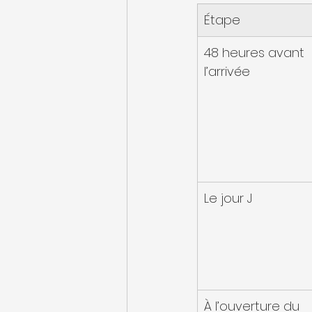
Étape
48 heures avant 
l’arrivée
Le jour J
À l’ouverture du 