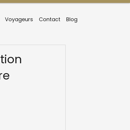
Voyageurs
Contact
Blog
tion
re