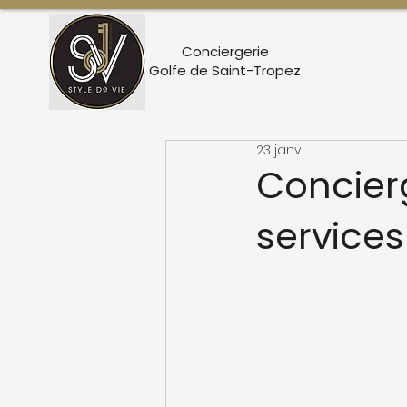
Conciergerie
Golfe de Saint-Tropez
23 janv.
Concierg
services