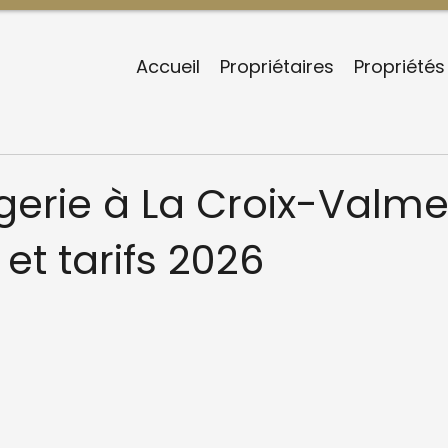
Accueil
Propriétaires
Propriétés
erie à La Croix-Valmer
 et tarifs 2026