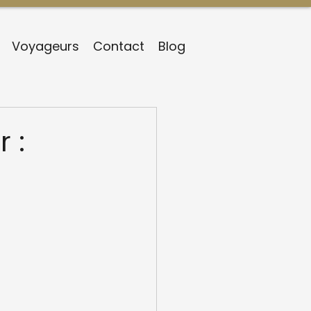
Voyageurs
Contact
Blog
 :