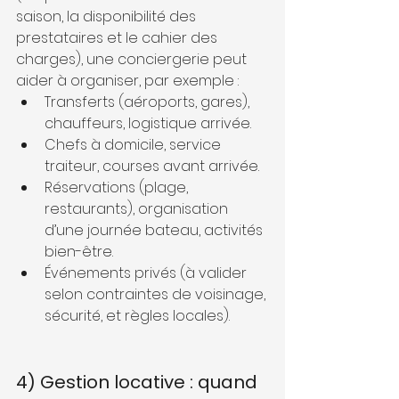
saison, la disponibilité des 
prestataires et le cahier des 
charges), une conciergerie peut 
aider à organiser, par exemple :
Transferts (aéroports, gares), 
chauffeurs, logistique arrivée.
Chefs à domicile, service 
traiteur, courses avant arrivée.
Réservations (plage, 
restaurants), organisation 
d’une journée bateau, activités 
bien-être.
Événements privés (à valider 
selon contraintes de voisinage, 
sécurité, et règles locales).
4) Gestion locative : quand 