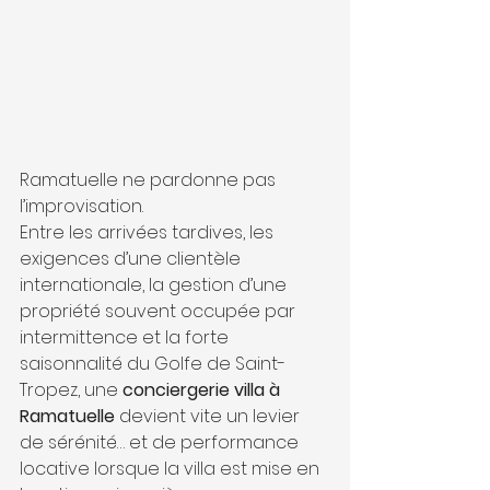
Ramatuelle ne pardonne pas 
l’improvisation.
Entre les arrivées tardives, les 
exigences d’une clientèle 
internationale, la gestion d’une 
propriété souvent occupée par 
intermittence et la forte 
saisonnalité du Golfe de Saint-
Tropez, une 
conciergerie villa à 
Ramatuelle
 devient vite un levier 
de sérénité… et de performance 
locative lorsque la villa est mise en 