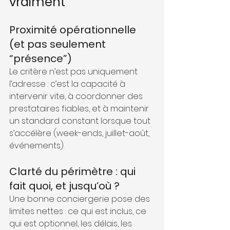
vraiment
Proximité opérationnelle 
(et pas seulement 
“présence”)
Le critère n’est pas uniquement 
l’adresse : c’est la capacité à 
intervenir vite, à coordonner des 
prestataires fiables, et à maintenir 
un standard constant lorsque tout 
s’accélère (week-ends, juillet-août, 
événements).
Clarté du périmètre : qui 
fait quoi, et jusqu’où ?
Une bonne conciergerie pose des 
limites nettes : ce qui est inclus, ce 
qui est optionnel, les délais, les 