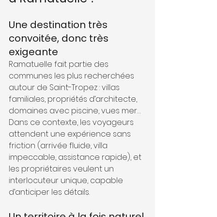
Une destination très 
convoitée, donc très 
exigeante
Ramatuelle fait partie des 
communes les plus recherchées 
autour de Saint-Tropez : villas 
familiales, propriétés d’architecte, 
domaines avec piscine, vues mer… 
Dans ce contexte, les voyageurs 
attendent une expérience sans 
friction (arrivée fluide, villa 
impeccable, assistance rapide), et 
les propriétaires veulent un 
interlocuteur unique, capable 
d’anticiper les détails.
Un territoire à la fois naturel 