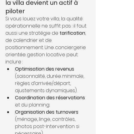
la villa devient un actif à 
piloter
Si vous louez votre villa, la qualité 
opérationnelle ne suffit pas : il faut 
aussi une stratégie de 
tarification
, 
de calendrier et de 
positionnement. Une conciergerie 
orientée gestion locative peut 
inclure :
Optimisation des revenus
(saisonnalité, durée minimale, 
règles d’arrivée/départ, 
ajustements dynamiques).
Coordination des réservations
et du planning.
Organisation des turnovers
(ménage, linge, contrôles, 
photos post-intervention si 
nécessaire).