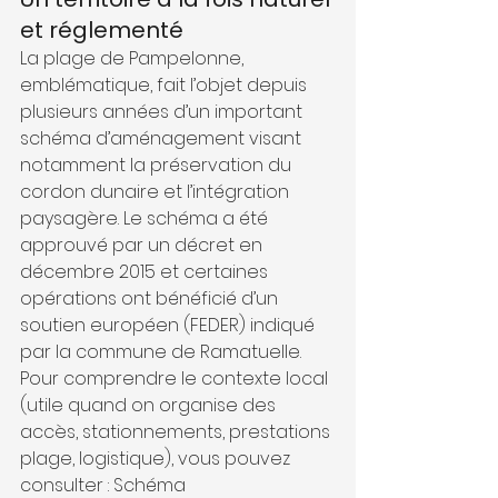
et réglementé
La plage de Pampelonne, 
emblématique, fait l’objet depuis 
plusieurs années d’un important 
schéma d’aménagement visant 
notamment la préservation du 
cordon dunaire et l’intégration 
paysagère. Le schéma a été 
approuvé par un décret en 
décembre 2015 et certaines 
opérations ont bénéficié d’un 
soutien européen (FEDER) indiqué 
par la commune de Ramatuelle. 
Pour comprendre le contexte local 
(utile quand on organise des 
accès, stationnements, prestations 
plage, logistique), vous pouvez 
consulter : Schéma 