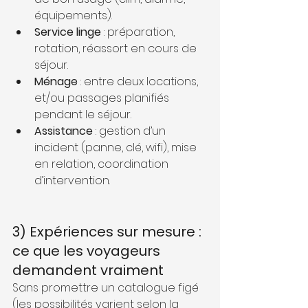
équipements).
Service linge
 : préparation, 
rotation, réassort en cours de 
séjour.
Ménage
 : entre deux locations, 
et/ou passages planifiés 
pendant le séjour.
Assistance
 : gestion d’un 
incident (panne, clé, wifi), mise 
en relation, coordination 
d’intervention.
3) Expériences sur mesure : 
ce que les voyageurs 
demandent vraiment
Sans promettre un catalogue figé 
(les possibilités varient selon la 