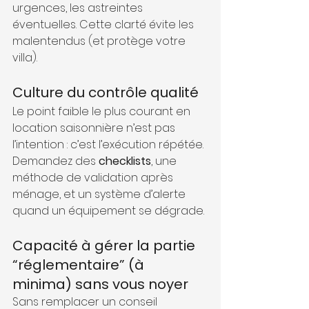
urgences, les astreintes 
éventuelles. Cette clarté évite les 
malentendus (et protège votre 
villa).
Culture du contrôle qualité
Le point faible le plus courant en 
location saisonnière n’est pas 
l’intention : c’est l’exécution répétée. 
Demandez des 
checklists
, une 
méthode de validation après 
ménage, et un système d’alerte 
quand un équipement se dégrade.
Capacité à gérer la partie 
“réglementaire” (à 
minima) sans vous noyer
Sans remplacer un conseil 