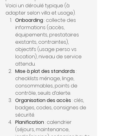
Voici un déroulé typique (à 
adapter selon villa et usage).
Onboarding
 : collecte des 
informations (accès, 
équipements, prestataires 
existants, contraintes), 
objectifs (usage perso vs 
location), niveau de service 
attendu.
Mise à plat des standards
 : 
checklists ménage, linge, 
consommables, points de 
contrôle, seuils d’alerte.
Organisation des accès
 : clés, 
badges, codes, consignes de 
sécurité.
Planification
 : calendrier 
(séjours, maintenance, 