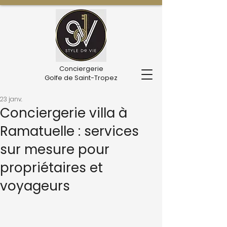
Conciergerie
Golfe de Saint-Tropez
23 janv.
Conciergerie villa à
Ramatuelle : services
sur mesure pour
propriétaires et
voyageurs