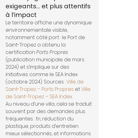
exigeants… et plus attentifs 
à l’impact
Le territoire affiche une dynamique 
environnementale visible, 
notamment côté port : le Port de 
Saint-Tropez a obtenu la 
certification 
Ports Propres
(publication municipale de mars 
2024) et s’implique sur des 
initiatives comme le SEA Index 
(octobre 2024). Sources : 
Ville de 
Saint-Tropez – Ports Propres
 et 
Ville 
de Saint-Tropez – SEA Index
.
Au niveau d’une villa, cela se traduit 
souvent par des demandes plus 
fréquentes : tri, réduction du 
plastique, produits d’entretien 
mieux sélectionnés, et informations 