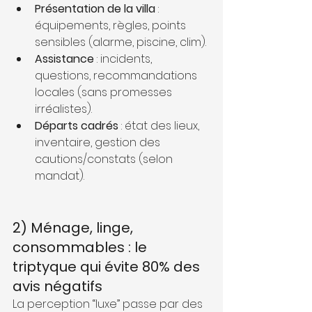
Présentation de la villa
 : 
équipements, règles, points 
sensibles (alarme, piscine, clim).
Assistance
 : incidents, 
questions, recommandations 
locales (sans promesses 
irréalistes).
Départs cadrés
 : état des lieux, 
inventaire, gestion des 
cautions/constats (selon 
mandat).
2) Ménage, linge, 
consommables : le 
triptyque qui évite 80% des 
avis négatifs
La perception “luxe” passe par des 