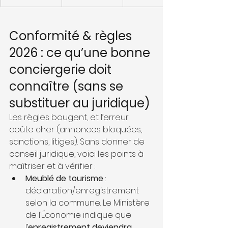
Conformité & règles 
2026 : ce qu’une bonne 
conciergerie doit 
connaître (sans se 
substituer au juridique)
Les règles bougent, et l’erreur 
coûte cher (annonces bloquées, 
sanctions, litiges). Sans donner de 
conseil juridique, voici les points à 
maîtriser et à vérifier :
Meublé de tourisme
 : 
déclaration/enregistrement 
selon la commune. Le Ministère 
de l’Économie indique que 
l’
enregistrement deviendra 