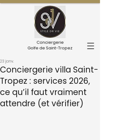
Conciergerie
Golfe de Saint-Tropez
23 janv.
Conciergerie villa Saint-
Tropez : services 2026,
ce qu’il faut vraiment
attendre (et vérifier)