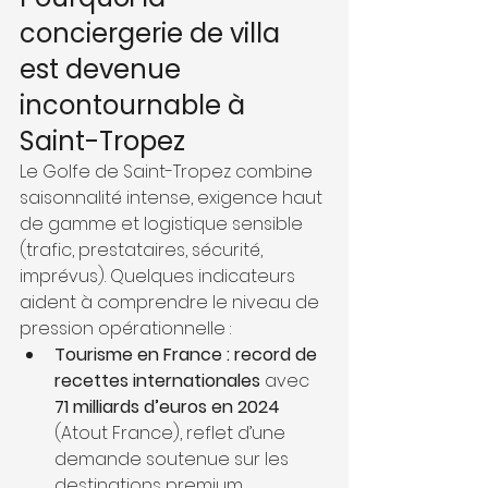
conciergerie de villa 
est devenue 
incontournable à 
Saint-Tropez
Le Golfe de Saint-Tropez combine 
saisonnalité intense, exigence haut 
de gamme et logistique sensible 
(trafic, prestataires, sécurité, 
imprévus). Quelques indicateurs 
aident à comprendre le niveau de 
pression opérationnelle :
Tourisme en France : record de 
recettes internationales
 avec 
71 milliards d’euros en 2024
(Atout France), reflet d’une 
demande soutenue sur les 
destinations premium.