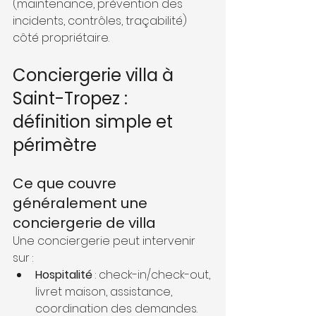
(maintenance, prévention des 
incidents, contrôles, traçabilité) 
côté propriétaire.
Conciergerie villa à 
Saint-Tropez : 
définition simple et 
périmètre
Ce que couvre 
généralement une 
conciergerie de villa
Une conciergerie peut intervenir 
sur :
Hospitalité
 : check-in/check-out, 
livret maison, assistance, 
coordination des demandes.