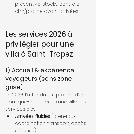
préventive, stocks, contrôle 
clim/piscine avant arrivées.
Les services 2026 à 
privilégier pour une 
villa à Saint-Tropez
1) Accueil & expérience 
voyageurs (sans zone 
grise)
En 2026, l’attendu est proche d’un 
boutique-hôtel… dans une villa. Les 
services clés :
Arrivées fluides
 (créneaux, 
coordination transport, accès 
sécurisé).