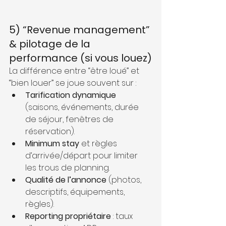
5) “Revenue management” 
& pilotage de la 
performance (si vous louez)
La différence entre “être loué” et 
“bien louer” se joue souvent sur :
Tarification dynamique
(saisons, événements, durée 
de séjour, fenêtres de 
réservation).
Minimum stay
 et règles 
d’arrivée/départ pour limiter 
les trous de planning.
Qualité de l’annonce
 (photos, 
descriptifs, équipements, 
règles).
Reporting propriétaire
 : taux 