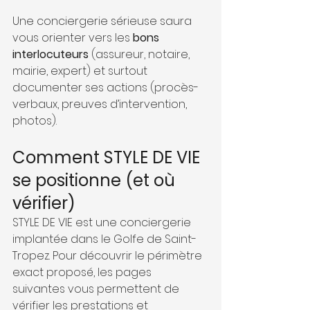
Une conciergerie sérieuse saura 
vous orienter vers les 
bons 
interlocuteurs
 (assureur, notaire, 
mairie, expert) et surtout 
documenter ses actions (procès-
verbaux, preuves d’intervention, 
photos).
Comment STYLE DE VIE 
se positionne (et où 
vérifier)
STYLE DE VIE est une conciergerie 
implantée dans le Golfe de Saint-
Tropez. Pour découvrir le périmètre 
exact proposé, les pages 
suivantes vous permettent de 
vérifier les prestations et 