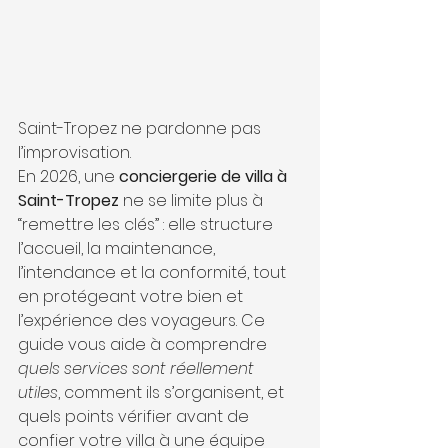
Saint-Tropez ne pardonne pas 
l’improvisation.
En 2026, une 
conciergerie de villa à 
Saint-Tropez
 ne se limite plus à 
“remettre les clés” : elle structure 
l’accueil, la maintenance, 
l’intendance et la conformité, tout 
en protégeant votre bien et 
l’expérience des voyageurs. Ce 
guide vous aide à comprendre 
quels services sont réellement 
utiles
, comment ils s’organisent, et 
quels points vérifier avant de 
confier votre villa à une équipe 