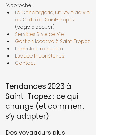
l’approche :
La Conciergerie, un Style de Vie 
au Golfe de Saint-Tropez
(page d’accueil)
Services Style de Vie
Gestion locative à Saint-Tropez
Formules Tranquillité
Espace Propriétaires
Contact
Tendances 2026 à 
Saint-Tropez : ce qui 
change (et comment 
s’y adapter)
Des voyageurs plus 