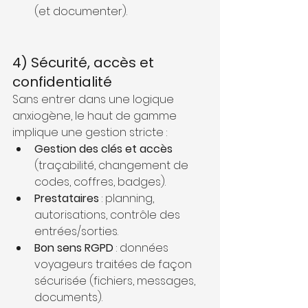
(et documenter).
4) Sécurité, accès et 
confidentialité
Sans entrer dans une logique 
anxiogène, le haut de gamme 
implique une gestion stricte :
Gestion des clés et accès
(traçabilité, changement de 
codes, coffres, badges).
Prestataires
 : planning, 
autorisations, contrôle des 
entrées/sorties.
Bon sens RGPD
 : données 
voyageurs traitées de façon 
sécurisée (fichiers, messages, 
documents).