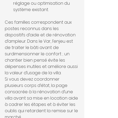
réglage ou optimisation du 
système existant.
Ces familles correspondent aux 
postes reconnus dans les 
dispositifs d’aide et de rénovation 
d’ampleur. Dans le Var, l’enjeu est 
de traiter le bâti avant de 
surdimensionner le confort ; un 
chantier bien pensé évite les 
dépenses inutiles et améliore aussi 
la valeur d’usage de la villa.
Si vous devez coordonner 
plusieurs corps d’état, la page 
consacrée à la rénovation d’une 
villa avant sa mise en location aide 
à cadrer les étapes et à éviter les 
oublis qui retardent la remise sur le 
marché.