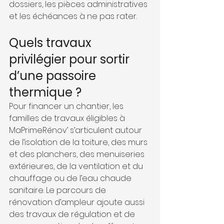
dossiers, les pièces administratives 
et les échéances à ne pas rater.
Quels travaux 
privilégier pour sortir 
d’une passoire 
thermique ?
Pour financer un chantier, les 
familles de travaux éligibles à 
MaPrimeRénov’ s’articulent autour 
de l’isolation de la toiture, des murs 
et des planchers, des menuiseries 
extérieures, de la ventilation et du 
chauffage ou de l’eau chaude 
sanitaire. Le parcours de 
rénovation d’ampleur ajoute aussi 
des travaux de régulation et de 