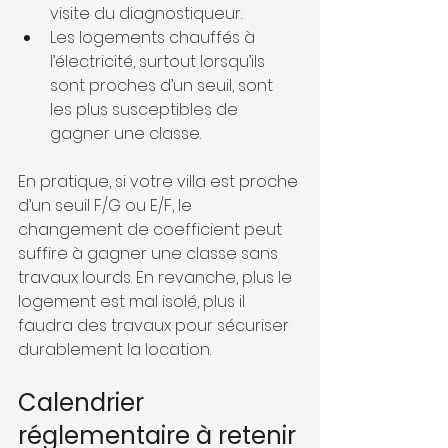
visite du diagnostiqueur.
Les logements chauffés à 
l’électricité, surtout lorsqu’ils 
sont proches d’un seuil, sont 
les plus susceptibles de 
gagner une classe.
En pratique, si votre villa est proche 
d’un seuil F/G ou E/F, le 
changement de coefficient peut 
suffire à gagner une classe sans 
travaux lourds. En revanche, plus le 
logement est mal isolé, plus il 
faudra des travaux pour sécuriser 
durablement la location.
Calendrier 
réglementaire à retenir 