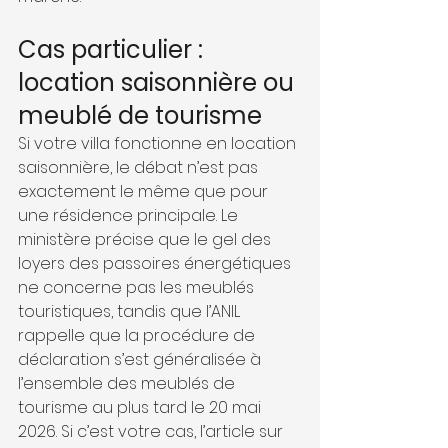
Cas particulier : 
location saisonnière ou 
meublé de tourisme
Si votre villa fonctionne en location 
saisonnière, le débat n’est pas 
exactement le même que pour 
une résidence principale. Le 
ministère précise que le gel des 
loyers des passoires énergétiques 
ne concerne pas les meublés 
touristiques, tandis que l’ANIL 
rappelle que la procédure de 
déclaration s’est généralisée à 
l’ensemble des meublés de 
tourisme au plus tard le 20 mai 
2026. Si c’est votre cas, l’article sur 