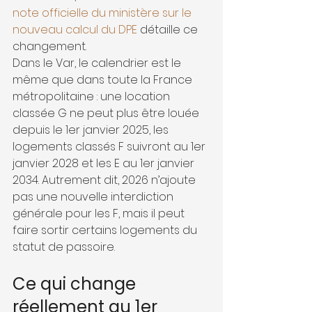
note officielle du ministère sur le 
nouveau calcul du DPE
 détaille ce 
changement.
Dans le Var, le calendrier est le 
même que dans toute la France 
métropolitaine : une location 
classée G ne peut plus être louée 
depuis le 1er janvier 2025, les 
logements classés F suivront au 1er 
janvier 2028 et les E au 1er janvier 
2034. Autrement dit, 2026 n’ajoute 
pas une nouvelle interdiction 
générale pour les F, mais il peut 
faire sortir certains logements du 
statut de passoire.
Ce qui change 
réellement au 1er 