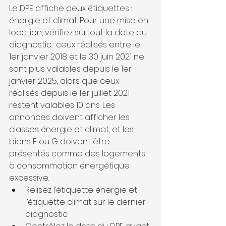
Le DPE affiche deux étiquettes : 
énergie et climat. Pour une mise en 
location, vérifiez surtout la date du 
diagnostic : ceux réalisés entre le 
1er janvier 2018 et le 30 juin 2021 ne 
sont plus valables depuis le 1er 
janvier 2025, alors que ceux 
réalisés depuis le 1er juillet 2021 
restent valables 10 ans. Les 
annonces doivent afficher les 
classes énergie et climat, et les 
biens F ou G doivent être 
présentés comme des logements 
à consommation énergétique 
excessive.
Relisez l’étiquette énergie et 
l’étiquette climat sur le dernier 
diagnostic.