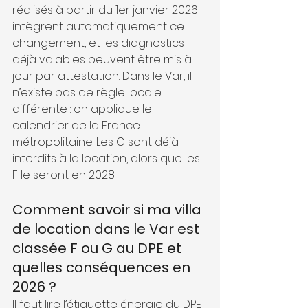
réalisés à partir du 1er janvier 2026 
intègrent automatiquement ce 
changement, et les diagnostics 
déjà valables peuvent être mis à 
jour par attestation. Dans le Var, il 
n’existe pas de règle locale 
différente : on applique le 
calendrier de la France 
métropolitaine. Les G sont déjà 
interdits à la location, alors que les 
F le seront en 2028.
Comment savoir si ma villa 
de location dans le Var est 
classée F ou G au DPE et 
quelles conséquences en 
2026 ?
Il faut lire l’étiquette énergie du DPE 