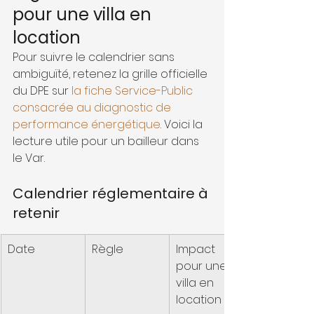
pour une villa en 
location
Pour suivre le calendrier sans 
ambiguïté, retenez la grille officielle 
du DPE sur 
la fiche Service-Public 
consacrée au diagnostic de 
performance énergétique
. Voici la 
lecture utile pour un bailleur dans 
le Var.
Calendrier réglementaire à 
retenir
Date
Règle
Impact 
pour une 
villa en 
location