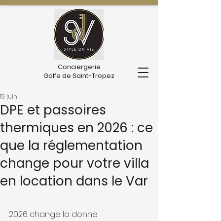
Conciergerie
Golfe de Saint-Tropez
19 juin
DPE et passoires
thermiques en 2026 : ce
que la réglementation
change pour votre villa
en location dans le Var
2026 change la donne.