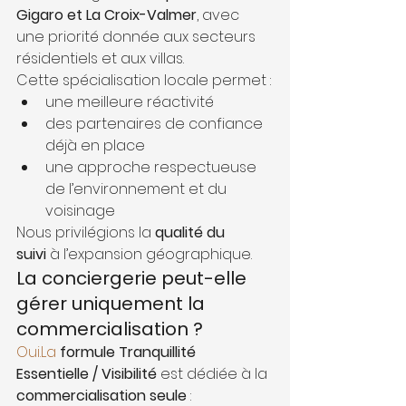
Gigaro et La Croix-Valmer
, avec 
une priorité donnée aux secteurs 
résidentiels et aux villas.
Cette spécialisation locale permet :
une meilleure réactivité
des partenaires de confiance 
déjà en place
une approche respectueuse 
de l’environnement et du 
voisinage
Nous privilégions la 
qualité du 
suivi
 à l’expansion géographique.
La conciergerie peut-elle 
gérer uniquement la 
commercialisation ?
Oui.La
formule Tranquillité 
Essentielle / Visibilité
 est dédiée à la 
commercialisation seule
 :