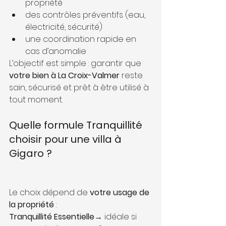
propriété
des contrôles préventifs (eau, 
électricité, sécurité)
une coordination rapide en 
cas d’anomalie
L’objectif est simple : garantir que 
votre bien à La Croix-Valmer
 reste 
sain, sécurisé et prêt à être utilisé à 
tout moment.
Quelle formule Tranquillité 
choisir pour une villa à 
Gigaro ?
Le choix dépend de 
votre usage de 
la propriété
 :
Tranquillité Essentielle
→ idéale si 