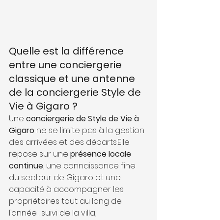
Quelle est la différence 
entre une conciergerie 
classique et une antenne 
de la conciergerie Style de 
Vie à Gigaro ?
Une 
conciergerie de Style de Vie à 
Gigaro
 ne se limite pas à la gestion 
des arrivées et des départs.Elle 
repose sur une 
présence locale 
continue
, une connaissance fine 
du secteur de Gigaro et une 
capacité à accompagner les 
propriétaires tout au long de 
l’année : suivi de la villa, 