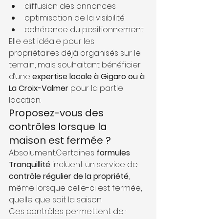
diffusion des annonces
optimisation de la visibilité
cohérence du positionnement
Elle est idéale pour les 
propriétaires déjà organisés sur le 
terrain, mais souhaitant bénéficier 
d’une 
expertise locale à Gigaro ou à 
La Croix-Valmer
 pour la partie 
location.
Proposez-vous des 
contrôles lorsque la 
maison est fermée ?
Absolument.Certaines 
formules 
Tranquillité
 incluent un service de 
contrôle régulier de la propriété
, 
même lorsque celle-ci est fermée, 
quelle que soit la saison.
Ces contrôles permettent de :