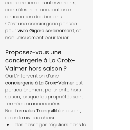
coordination des intervenants, 
contrôles hors occupation et 
anticipation des besoins.
C’est une conciergerie pensée 
pour 
vivre Gigaro sereinement
, et 
non uniquement pour louer.
Proposez-vous une 
conciergerie à La Croix-
Valmer hors saison ?
Oui. L'intervention d'une 
conciergerie à La Croix-Valmer
 est 
particulièrement pertinente hors 
saison, lorsque les propriétés sont 
fermées ou inoccupées.
Nos 
formules Tranquillité
 incluent, 
selon le niveau choisi :
des passages réguliers dans la 