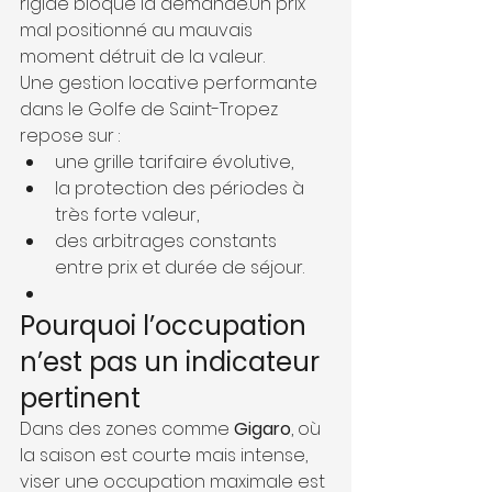
rigide bloque la demande.Un prix 
mal positionné au mauvais 
moment détruit de la valeur.
Une gestion locative performante 
dans le Golfe de Saint-Tropez 
repose sur :
une grille tarifaire évolutive,
la protection des périodes à 
très forte valeur,
des arbitrages constants 
entre prix et durée de séjour.
Pourquoi l’occupation 
n’est pas un indicateur 
pertinent
Dans des zones comme 
Gigaro
, où 
la saison est courte mais intense, 
viser une occupation maximale est 