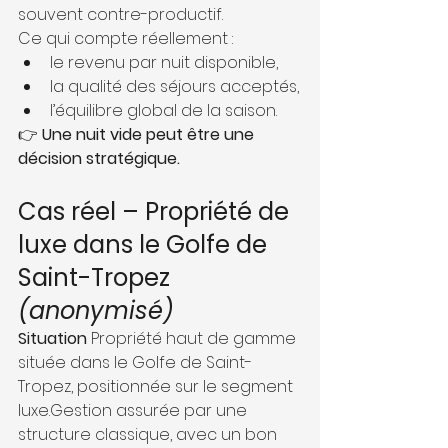
souvent contre-productif.
Ce qui compte réellement :
le revenu par nuit disponible,
la qualité des séjours acceptés,
l’équilibre global de la saison.
👉 
Une nuit vide peut être une 
décision stratégique.
Cas réel – Propriété de 
luxe dans le Golfe de 
Saint-Tropez 
(anonymisé)
Situation 
Propriété haut de gamme 
située dans le Golfe de Saint-
Tropez, positionnée sur le segment 
luxe.Gestion assurée par une 
structure classique, avec un bon 