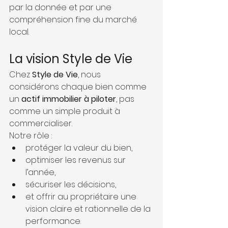
par la donnée et par une 
compréhension fine du marché 
local.
La vision Style de Vie
Chez 
Style de Vie
, nous 
considérons chaque bien comme 
un 
actif immobilier à piloter
, pas 
comme un simple produit à 
commercialiser.
Notre rôle :
protéger la valeur du bien,
optimiser les revenus sur 
l’année,
sécuriser les décisions,
et offrir au propriétaire une 
vision claire et rationnelle de la 
performance.