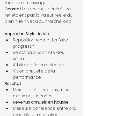
taux de remplissage.
Constat 
Les revenus générés ne 
reflétaient pas la valeur réelle du 
bien ni le niveau du marché local.
Approche Style de Vie
Repositionnement tarifaire 
progressif
Sélection plus stricte des 
séjours
Arbitrage fin du calendrier
Vision annuelle de la 
performance
Résultat
Moins de réservations, mais 
mieux positionnées
Revenus annuels en hausse
Meilleure cohérence entre prix, 
clientèle et prestations