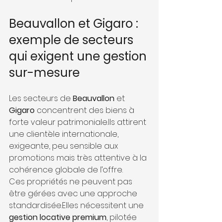
Beauvallon et Gigaro : 
exemple de secteurs 
qui exigent une gestion 
sur-mesure
Les secteurs de 
Beauvallon
 et 
Gigaro
 concentrent des biens à 
forte valeur patrimoniale.Ils attirent 
une clientèle internationale, 
exigeante, peu sensible aux 
promotions mais très attentive à la 
cohérence globale de l’offre.
Ces propriétés ne peuvent pas 
être gérées avec une approche 
standardisée.Elles nécessitent une 
gestion locative premium
, pilotée 