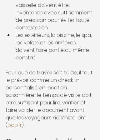
vaisselle doivent être 
inventoriés avec suffisamment 
de précision pour éviter toute 
contestation.
Les extérieurs, la piscine, le spa, 
les volets et les annexes 
doivent faire partie du même 
constat.
Pour que ce travail soit fluide, il faut 
le prévoir comme un check-in 
personnalisé en location 
saisonnière : le temps de visite doit 
être suffisant pour lire, vérifier et 
faire valider le document avant 
que les voyageurs ne s’installent. 
(
pap.fr
)