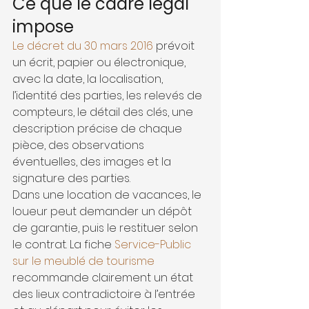
Ce que le cadre légal 
impose
Le décret du 30 mars 2016
 prévoit 
un écrit, papier ou électronique, 
avec la date, la localisation, 
l’identité des parties, les relevés de 
compteurs, le détail des clés, une 
description précise de chaque 
pièce, des observations 
éventuelles, des images et la 
signature des parties.
Dans une location de vacances, le 
loueur peut demander un dépôt 
de garantie, puis le restituer selon 
le contrat. La fiche 
Service-Public 
sur le meublé de tourisme
recommande clairement un état 
des lieux contradictoire à l’entrée 