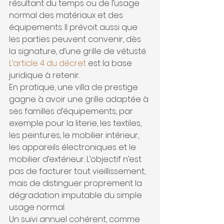
résultant du temps ou de l’usage 
normal des matériaux et des 
équipements. Il prévoit aussi que 
les parties peuvent convenir, dès 
la signature, d’une grille de vétusté. 
L’article 4 du décret
 est la base 
juridique à retenir.
En pratique, une villa de prestige 
gagne à avoir une grille adaptée à 
ses familles d’équipements, par 
exemple pour la literie, les textiles, 
les peintures, le mobilier intérieur, 
les appareils électroniques et le 
mobilier d’extérieur. L’objectif n’est 
pas de facturer tout vieillissement, 
mais de distinguer proprement la 
dégradation imputable du simple 
usage normal.
Un suivi annuel cohérent, comme 