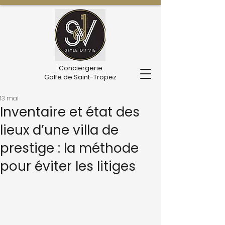
Conciergerie
Golfe de Saint-Tropez
13 mai
Inventaire et état des
lieux d’une villa de
prestige : la méthode
pour éviter les litiges