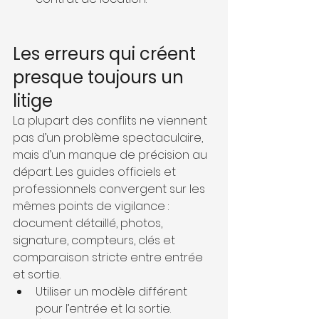
Les erreurs qui créent 
presque toujours un 
litige
La plupart des conflits ne viennent 
pas d’un problème spectaculaire, 
mais d’un manque de précision au 
départ. Les guides officiels et 
professionnels convergent sur les 
mêmes points de vigilance : 
document détaillé, photos, 
signature, compteurs, clés et 
comparaison stricte entre entrée 
et sortie.
Utiliser un modèle différent 
pour l’entrée et la sortie.