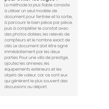
La méthode la plus fiable consiste 
à utiliser un seul modèle de 
document pour l’entrée et la sortie, 
à parcourir le bien pièce par pièce, 
puis à compléter le constat avec 
des photos datées, les relevés de 
compteurs et le nombre exact de 
clés. Le document doit être signé 
immédiatement par les deux 
parties. Pour une villa de prestige, 
ajoutez les annexes, les 
équipements extérieurs et les 
objets de valeur, car ce sont eux 
qui génèrent le plus souvent des 
discussions au départ.
Quelles mentions 
obligatoires inclure dans 