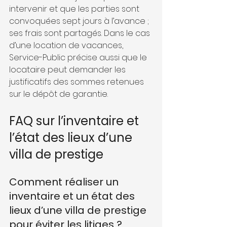
intervenir et que les parties sont 
convoquées sept jours à l’avance ; 
ses frais sont partagés. Dans le cas 
d’une location de vacances, 
Service-Public précise aussi que le 
locataire peut demander les 
justificatifs des sommes retenues 
sur le dépôt de garantie.
FAQ sur l’inventaire et 
l’état des lieux d’une 
villa de prestige
Comment réaliser un 
inventaire et un état des 
lieux d’une villa de prestige 
pour éviter les litiges ?