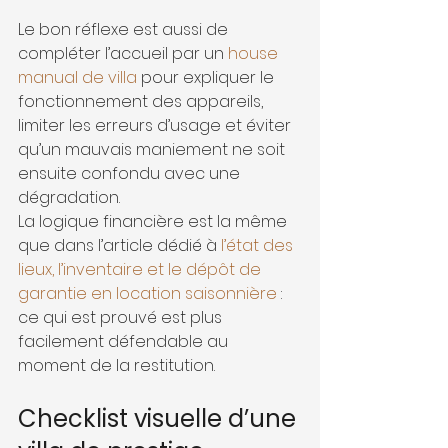
Le bon réflexe est aussi de 
compléter l’accueil par un 
house 
manual de villa
 pour expliquer le 
fonctionnement des appareils, 
limiter les erreurs d’usage et éviter 
qu’un mauvais maniement ne soit 
ensuite confondu avec une 
dégradation.
La logique financière est la même 
que dans l’article dédié à 
l’état des 
lieux, l’inventaire et le dépôt de 
garantie en location saisonnière
 : 
ce qui est prouvé est plus 
facilement défendable au 
moment de la restitution.
Checklist visuelle d’une 