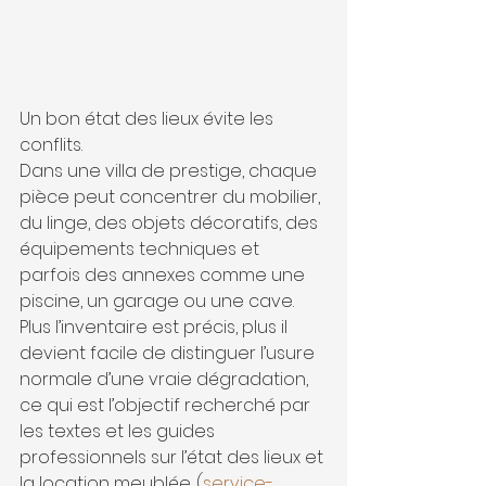
Un bon état des lieux évite les 
conflits.
Dans une villa de prestige, chaque 
pièce peut concentrer du mobilier, 
du linge, des objets décoratifs, des 
équipements techniques et 
parfois des annexes comme une 
piscine, un garage ou une cave. 
Plus l’inventaire est précis, plus il 
devient facile de distinguer l’usure 
normale d’une vraie dégradation, 
ce qui est l’objectif recherché par 
les textes et les guides 
professionnels sur l’état des lieux et 
la location meublée. (
service-