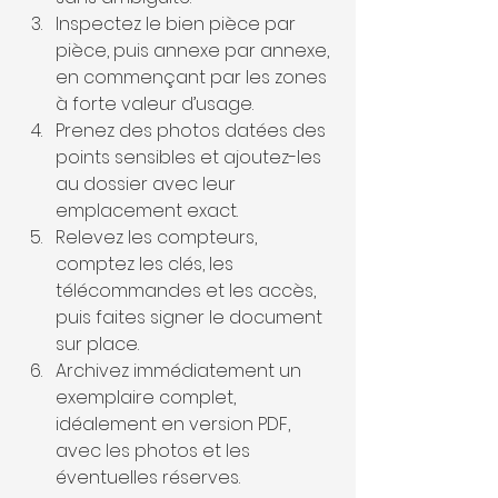
Inspectez le bien pièce par 
pièce, puis annexe par annexe, 
en commençant par les zones 
à forte valeur d’usage.
Prenez des photos datées des 
points sensibles et ajoutez-les 
au dossier avec leur 
emplacement exact.
Relevez les compteurs, 
comptez les clés, les 
télécommandes et les accès, 
puis faites signer le document 
sur place.
Archivez immédiatement un 
exemplaire complet, 
idéalement en version PDF, 
avec les photos et les 
éventuelles réserves.