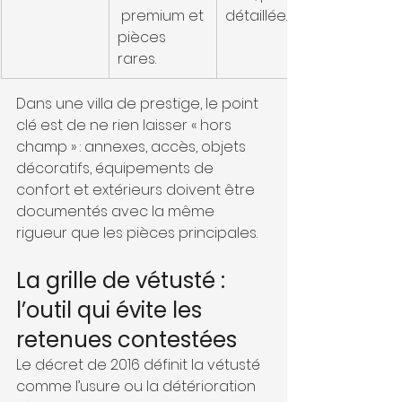
 premium et 
détaillée.
pièces 
rares.
Dans une villa de prestige, le point 
clé est de ne rien laisser « hors 
champ » : annexes, accès, objets 
décoratifs, équipements de 
confort et extérieurs doivent être 
documentés avec la même 
rigueur que les pièces principales.
La grille de vétusté : 
l’outil qui évite les 
retenues contestées
Le décret de 2016 définit la vétusté 
comme l’usure ou la détérioration 