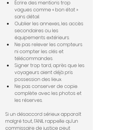
Écrire des mentions trop 
vagues comme « bon état » 
sans détail.
Oublier les annexes, les accès 
secondaires ou les 
équipements extérieurs.
Ne pas relever les compteurs 
ni compter les clés et 
télécommandes.
Signer trop tard, après que les 
voyageurs aient déjà pris 
possession des lieux.
Ne pas conserver de copie 
complète avec les photos et 
les réserves.
Si un désaccord sérieux apparaît 
malgré tout, l’ANIL rappelle qu’un 
commissaire de justice peut 