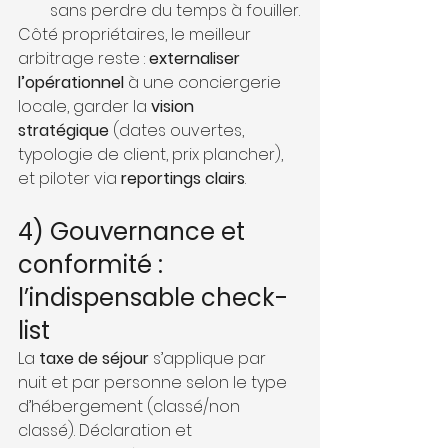
sans perdre du temps à fouiller.
Côté propriétaires, le meilleur 
arbitrage reste : 
externaliser 
l’opérationnel
 à une conciergerie 
locale, garder la 
vision 
stratégique
 (dates ouvertes, 
typologie de client, prix plancher), 
et piloter via 
reportings clairs
.
4) Gouvernance et 
conformité : 
l’indispensable check-
list
La 
taxe de séjour
 s’applique par 
nuit et par personne selon le type 
d’hébergement (classé/non 
classé). Déclaration et 