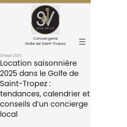
Conciergerie
Golfe de Saint-Tropez
26 sept. 2025
Location saisonnière
2025 dans le Golfe de
Saint-Tropez :
tendances, calendrier et
conseils d’un concierge
local