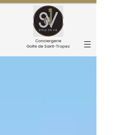
Conciergerie
Golfe de Saint-Tropez