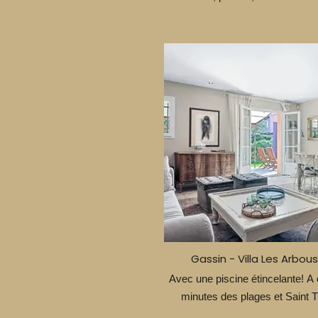
Gassin - Villa Les Arbous
Avec une piscine étincelante! A
minutes des plages et Saint T