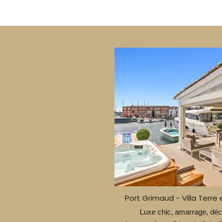
Port Grimaud - Villa Terre 
Luxe chic, amarrage, déc