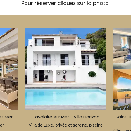
Pour réserver cliquez sur la photo
et Mer
Cavalaire sur Mer - Villa Horizon
Saint 
or
Villa de Luxe, privée et sereine, piscine
Chic, bal