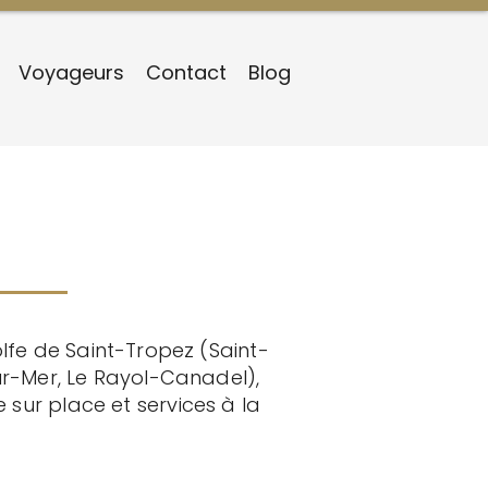
Voyageurs
Contact
Blog
lfe de Saint-Tropez (Saint-
ur-Mer, Le Rayol-Canadel),
 sur place et services à la