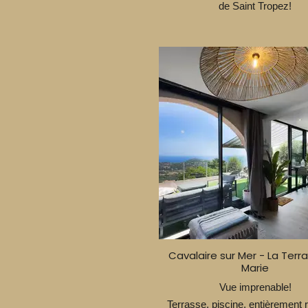
de Saint Tropez!
Cavalaire sur Mer - La Terr
Marie
Vue imprenable!
Terrasse, piscine, entièrement 