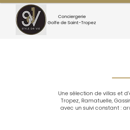
Conciergerie
Golfe de Saint-Tropez
Une sélection de villas et 
Tropez, Ramatuelle, Gassi
avec un suivi constant : a