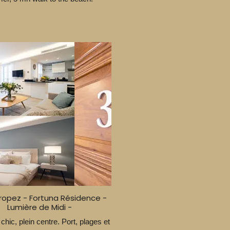
Tropez - Fortuna Résidence -
Lumière de Midi -
 chic, plein centre. Port, plages et