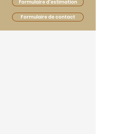
Formulaire d'estimation
Formulaire de contact