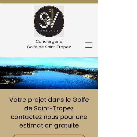
Conciergerie
Golfe de Saint-Tropez
Votre projet dans le Golfe
de Saint-Tropez
contactez nous pour une
estimation gratuite