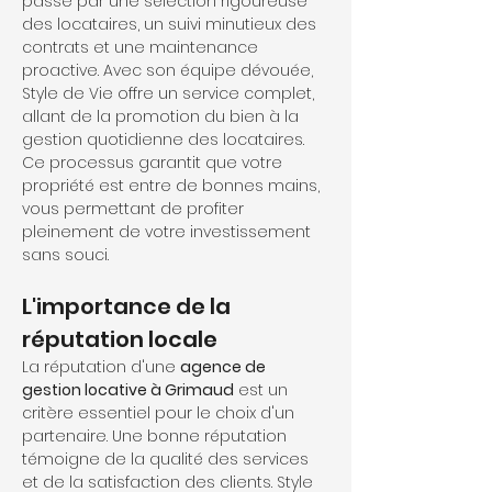
passe par une sélection rigoureuse 
des locataires, un suivi minutieux des 
contrats et une maintenance 
proactive. Avec son équipe dévouée, 
Style de Vie offre un service complet, 
allant de la promotion du bien à la 
gestion quotidienne des locataires. 
Ce processus garantit que votre 
propriété est entre de bonnes mains, 
vous permettant de profiter 
pleinement de votre investissement 
sans souci.
L'importance de la 
réputation locale
La réputation d'une 
agence de 
gestion locative à Grimaud
 est un 
critère essentiel pour le choix d'un 
partenaire. Une bonne réputation 
témoigne de la qualité des services 
et de la satisfaction des clients. Style 