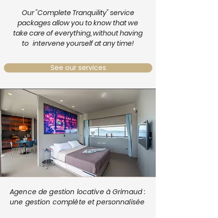
Our "Complete Tranquility" service
packages allow you to know that we
take care of everything, without having
to
intervene yourself at any time!
See our services
Agence de gestion locative à Grimaud :
une gestion complète et personnalisée