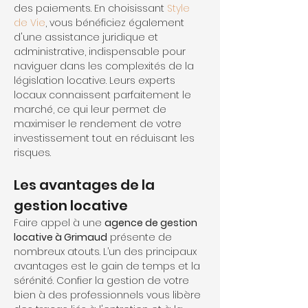
des paiements. En choisissant 
Style 
de Vie
, vous bénéficiez également 
d'une assistance juridique et 
administrative, indispensable pour 
naviguer dans les complexités de la 
législation locative. Leurs experts 
locaux connaissent parfaitement le 
marché, ce qui leur permet de 
maximiser le rendement de votre 
investissement tout en réduisant les 
risques.
Les avantages de la 
gestion locative
Faire appel à une 
agence de gestion 
locative à Grimaud
 présente de 
nombreux atouts. L’un des principaux 
avantages est le gain de temps et la 
sérénité. Confier la gestion de votre 
bien à des professionnels vous libère 