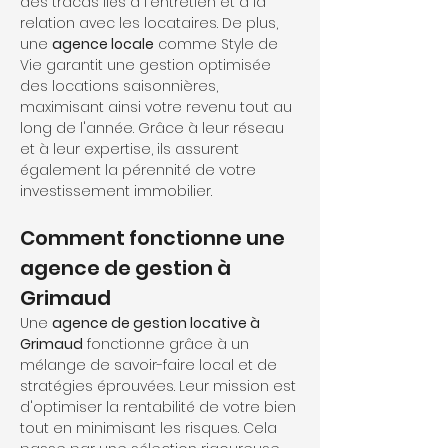
des tracas liés à l'entretien et à la 
relation avec les locataires. De plus, 
une 
agence locale
 comme Style de 
Vie garantit une gestion optimisée 
des locations saisonnières, 
maximisant ainsi votre revenu tout au 
long de l'année. Grâce à leur réseau 
et à leur expertise, ils assurent 
également la pérennité de votre 
investissement immobilier.
Comment fonctionne une 
agence de gestion à 
Grimaud
Une 
agence de gestion locative à 
Grimaud
 fonctionne grâce à un 
mélange de savoir-faire local et de 
stratégies éprouvées. Leur mission est 
d'optimiser la rentabilité de votre bien 
tout en minimisant les risques. Cela 