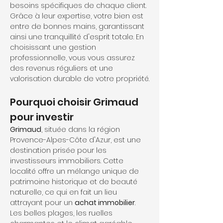
besoins spécifiques de chaque client. 
Grâce à leur expertise, votre bien est 
entre de bonnes mains, garantissant 
ainsi une tranquillité d'esprit totale. En 
choisissant une gestion 
professionnelle, vous vous assurez 
des revenus réguliers et une 
valorisation durable de votre propriété.
Pourquoi choisir Grimaud 
pour investir
Grimaud
, située dans la région 
Provence-Alpes-Côte d'Azur, est une 
destination prisée pour les 
investisseurs immobiliers. Cette 
localité offre un mélange unique de 
patrimoine historique et de beauté 
naturelle, ce qui en fait un lieu 
attrayant pour un 
achat immobilier
. 
Les belles plages, les ruelles 