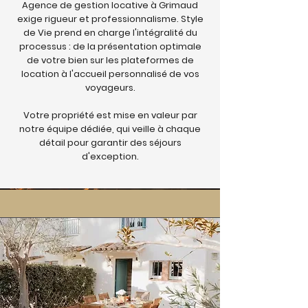
Agence de gestion locative à Grimaud
exige rigueur et professionnalisme. Style
de Vie prend en charge l'intégralité du
processus : de la présentation optimale
de votre bien sur les plateformes de
location à l'accueil personnalisé de vos
voyageurs.
Votre propriété est mise en valeur par
notre équipe dédiée, qui veille à chaque
détail pour garantir des séjours
d'exception.