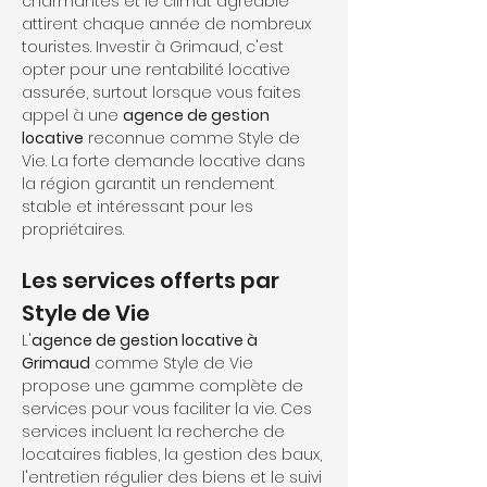
charmantes et le climat agréable 
attirent chaque année de nombreux 
touristes. Investir à Grimaud, c'est 
opter pour une rentabilité locative 
assurée, surtout lorsque vous faites 
appel à une 
agence de gestion 
locative
 reconnue comme Style de 
Vie. La forte demande locative dans 
la région garantit un rendement 
stable et intéressant pour les 
propriétaires.
Les services offerts par 
Style de Vie
L'
agence de gestion locative à 
Grimaud
 comme Style de Vie 
propose une gamme complète de 
services pour vous faciliter la vie. Ces 
services incluent la recherche de 
locataires fiables, la gestion des baux, 
l'entretien régulier des biens et le suivi 