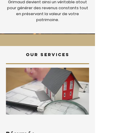
Grimaud devient ainsi un véritable atout
pour générer des revenus constants tout
en préservant la valeur de votre
patrimoine.
Our services