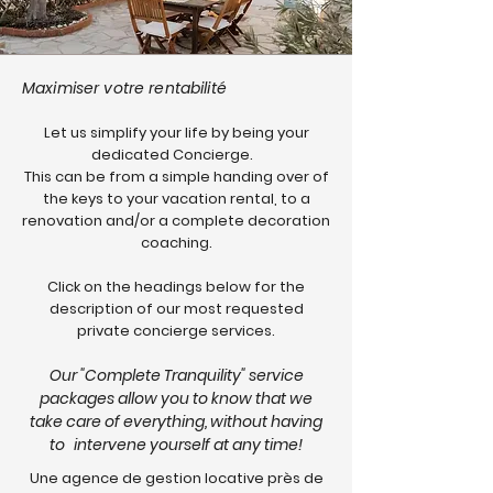
Maximiser votre rentabilité
Let us simplify your life by being your
dedicated Concierge.
This can be from a simple handing over of
the keys to your vacation rental, to a
renovation and/or a complete decoration
coaching.
Click on the headings below for the
description of our most requested
private concierge services.
Our "Complete Tranquility" service
packages allow you to know that we
take care of everything, without having
to
intervene yourself at any time!
Une agence de gestion locative près de