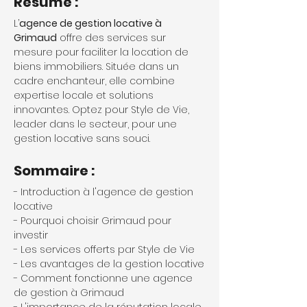
Résumé :
L’
agence de gestion locative à 
Grimaud
 offre des services sur 
mesure pour faciliter la location de 
biens immobiliers. Située dans un 
cadre enchanteur, elle combine 
expertise locale et solutions 
innovantes. Optez pour Style de Vie, 
leader dans le secteur, pour une 
gestion locative sans souci.
Sommaire :
- Introduction à l'agence de gestion 
locative
- Pourquoi choisir Grimaud pour 
investir
- Les services offerts par Style de Vie
- Les avantages de la gestion locative
- Comment fonctionne une agence 
de gestion à Grimaud