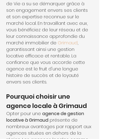
de Vie a su se démarquer grâce à 
son engagement envers ses clients 
et son expertise reconnue sur le 
marché local. En travaillant avec eux, 
vous bénéficiez de leur réseau et de 
leur connaissance approfondie du 
marché immobilier de 
Grimaud
, 
garantissant ainsi une gestion 
locative efficace et rentable. La 
confiance que vous accorde cette 
agence est le fruit d'une longue 
histoire de succès et de loyauté 
envers ses clients.
Pourquoi choisir une 
agence locale à Grimaud
Opter pour une 
agence de gestion 
locative à Grimaud
 présente de 
nombreux avantages par rapport aux 
agences situées en dehors de la 