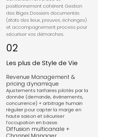
positionnement cohérent. Gestion
des litiges Dossiers documentés
(états des lieux, preuves, échanges)
et accompagnement process pour
sécuriser vos démarches.
02
Les plus de Style de Vie
Revenue Management &
pricing dynamique
Ajustements tarifaires pilotés par la
donnée (demande, événements,
concurrence) + arbitrage humain
régulier pour capter la marge en
haute saison et sécuriser
l’occupation en basse.
Diffusion multicanale +
Channel Manager