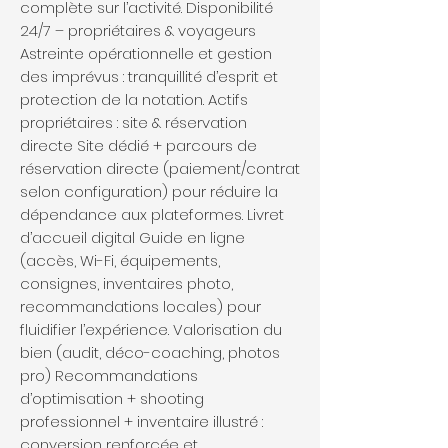
complète sur l’activité. Disponibilité
24/7 – propriétaires & voyageurs
Astreinte opérationnelle et gestion
des imprévus : tranquillité d’esprit et
protection de la notation. Actifs
propriétaires : site & réservation
directe Site dédié + parcours de
réservation directe (paiement/contrat
selon configuration) pour réduire la
dépendance aux plateformes. Livret
d’accueil digital Guide en ligne
(accès, Wi-Fi, équipements,
consignes, inventaires photo,
recommandations locales) pour
fluidifier l’expérience. Valorisation du
bien (audit, déco-coaching, photos
pro) Recommandations
d’optimisation + shooting
professionnel + inventaire illustré :
conversion renforcée et