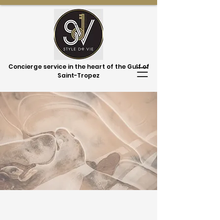
Concierge service in the heart of the Gulf of
Saint-Tropez