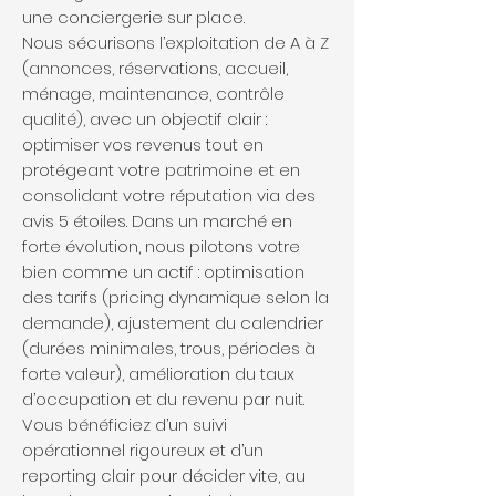
une conciergerie sur place.
Nous sécurisons l’exploitation de A à Z
(annonces, réservations, accueil,
ménage, maintenance, contrôle
qualité), avec un objectif clair :
optimiser vos revenus tout en
protégeant votre patrimoine et en
consolidant votre réputation via des
avis 5 étoiles. Dans un marché en
forte évolution, nous pilotons votre
bien comme un actif : optimisation
des tarifs (pricing dynamique selon la
demande), ajustement du calendrier
(durées minimales, trous, périodes à
forte valeur), amélioration du taux
d’occupation et du revenu par nuit.
Vous bénéficiez d’un suivi
opérationnel rigoureux et d’un
reporting clair pour décider vite, au