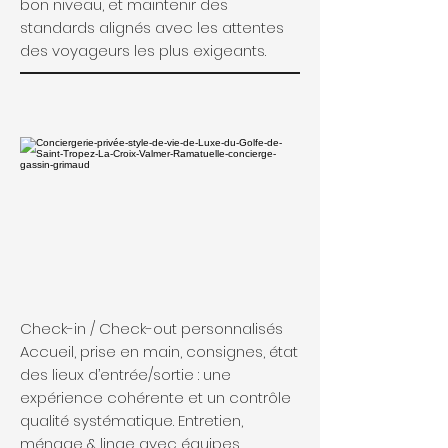
bon niveau, et maintenir des
standards alignés avec les attentes
des voyageurs les plus exigeants.
Check-in / Check-out personnalisés
Accueil, prise en main, consignes, état
des lieux d’entrée/sortie : une
expérience cohérente et un contrôle
qualité systématique. Entretien,
ménage & linge avec équipes