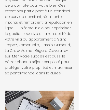
cela compte pour votre bien Ces
attentions participent à un standard
de service constant, réduisent les
irritants et renforcent la réputation en
ligne — un facteur clé pour optimiser
la gestion locative et la rentabilité de
votre villa ou appartement à Saint-
Tropez, Ramatuelle, Gassin, Grimaud,
La Croix-Valmer, Gigaro, Cavalaire-
sur-Mer. Votre succès est aussi le
nôtre : chaque séjour est piloté pour
protéger votre propriété et maximiser
sa performance, dans la durée.