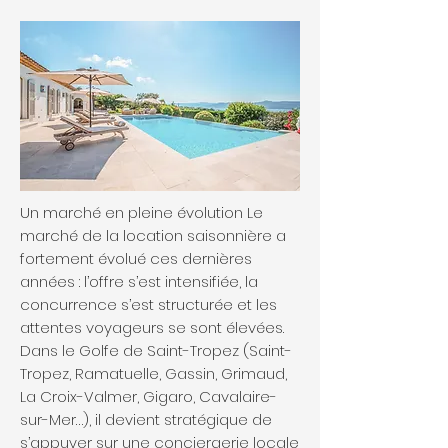
Un marché en pleine évolution Le
marché de la location saisonnière a
fortement évolué ces dernières
années : l’offre s’est intensifiée, la
concurrence s’est structurée et les
attentes voyageurs se sont élevées.
Dans le Golfe de Saint-Tropez (Saint-
Tropez, Ramatuelle, Gassin, Grimaud,
La Croix-Valmer, Gigaro, Cavalaire-
sur-Mer…), il devient stratégique de
s’appuyer sur une conciergerie locale