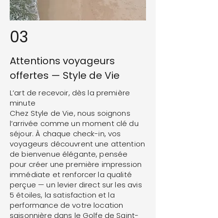
03
Attentions voyageurs
offertes — Style de Vie
L’art de recevoir, dès la première
minute
Chez Style de Vie, nous soignons
l’arrivée comme un moment clé du
séjour. À chaque check-in, vos
voyageurs découvrent une attention
de bienvenue élégante, pensée
pour créer une première impression
immédiate et renforcer la qualité
perçue — un levier direct sur les avis
5 étoiles, la satisfaction et la
performance de votre location
saisonnière dans le Golfe de Saint-