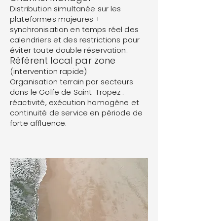
Distribution simultanée sur les
plateformes majeures +
synchronisation en temps réel des
calendriers et des restrictions pour
éviter toute double réservation.
Référent local par zone
(intervention rapide)
Organisation terrain par secteurs
dans le Golfe de Saint-Tropez :
réactivité, exécution homogène et
continuité de service en période de
forte affluence.