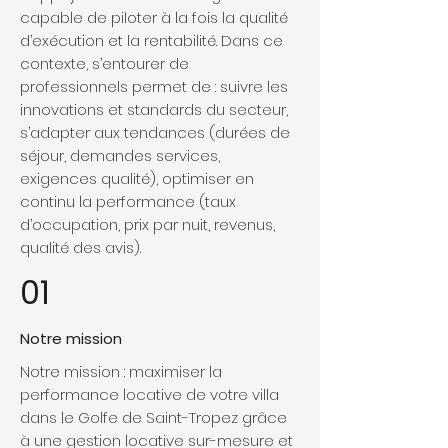
capable de piloter à la fois la qualité
d’exécution et la rentabilité. Dans ce
contexte, s’entourer de
professionnels permet de : suivre les
innovations et standards du secteur,
s’adapter aux tendances (durées de
séjour, demandes services,
exigences qualité), optimiser en
continu la performance (taux
d’occupation, prix par nuit, revenus,
qualité des avis).
01
Notre mission
Notre mission : maximiser la
performance locative de votre villa
dans le Golfe de Saint-Tropez grâce
à une gestion locative sur-mesure et