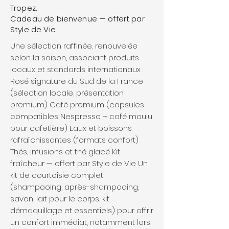
Tropez.
Cadeau de bienvenue — offert par
Style de Vie
Une sélection raffinée, renouvelée
selon la saison, associant produits
locaux et standards internationaux :
Rosé signature du Sud de la France
(sélection locale, présentation
premium) Café premium (capsules
compatibles Nespresso + café moulu
pour cafetière) Eaux et boissons
rafraîchissantes (formats confort)
Thés, infusions et thé glacé Kit
fraîcheur — offert par Style de Vie Un
kit de courtoisie complet
(shampooing, après-shampooing,
savon, lait pour le corps, kit
démaquillage et essentiels) pour offrir
un confort immédiat, notamment lors