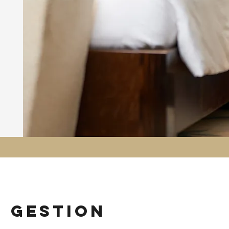
n gestion