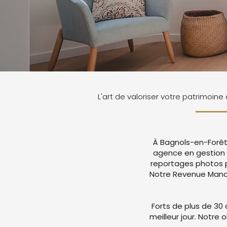
L'art de valoriser votre patrimoin
À Bagnols-en-Forêt,
agence en gestion 
reportages photos p
Notre Revenue Manag
Forts de plus de 30 
meilleur jour. Notre 