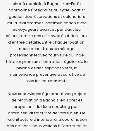
chef à domicile à Bagnols-en-Forêt
coordonne l'intégralité du cycle locatif :
gestion des réservations et calendriers
multi-plateformes, communication avec
les voyageurs avant et pendant leur
séjour, remise des clés avec état des lieux
d'entrée détaillé. Entre chaque location,
nous orchestrons le ménage
professionnel avec fourniture du linge
hôtelier premium, l'entretien régulier de la
piscine et des espaces verts, la
maintenance préventive et curative de
tous les équipements.
Nous supervisons également vos projets
de rénovation à Bagnols-en-Forêt et
proposons du déco coaching pour
optimiser l'attractivité de votre bien. De
l'architecture d'intérieur à la coordination
des artisans, nous veillons à l'entretien et