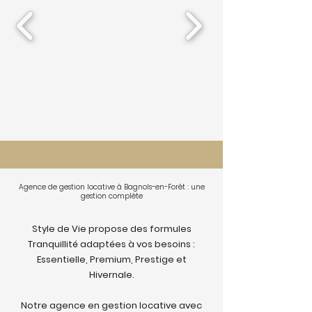
Agence de gestion locative à Bagnols-en-Forêt : une
gestion complète
Style de Vie propose des formules
Tranquillité adaptées à vos besoins :
Essentielle, Premium, Prestige et
Hivernale.
Notre agence en gestion locative avec