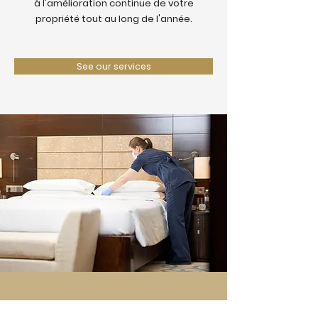
à l'amélioration continue de votre
propriété tout au long de l'année.
See our services