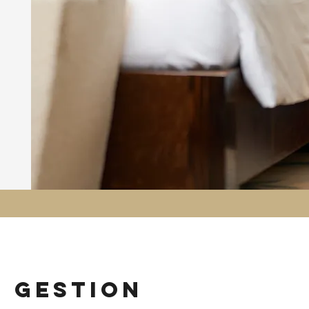
n gestion