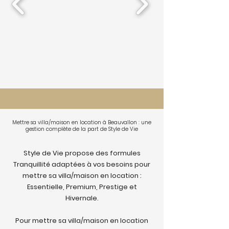
Mettre sa villa/maison en location à Beauvallon : une
gestion complète de la part de Style de Vie
Style de Vie propose des formules
Tranquillité adaptées à vos besoins pour
mettre sa villa/maison en location :
Essentielle, Premium, Prestige et
Hivernale.
Pour mettre sa villa/maison en location