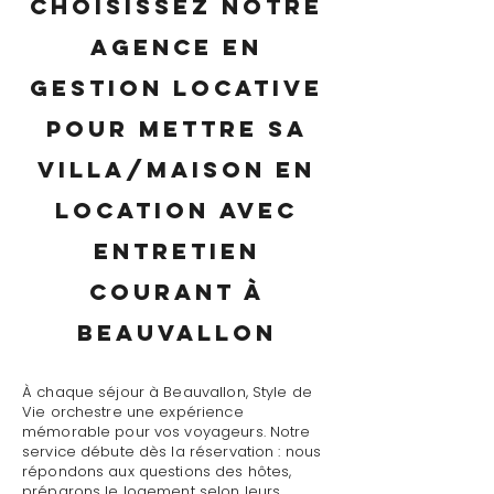
Choisissez notre
agence en
gestion locative
pour mettre sa
villa/maison en
location avec
entretien
courant à
Beauvallon
À chaque séjour à Beauvallon, Style de
Vie orchestre une expérience
mémorable pour vos voyageurs. Notre
service débute dès la réservation : nous
répondons aux questions des hôtes,
préparons le logement selon leurs