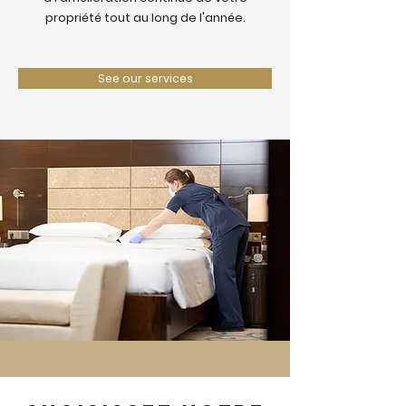
propriété tout au long de l'année.
See our services