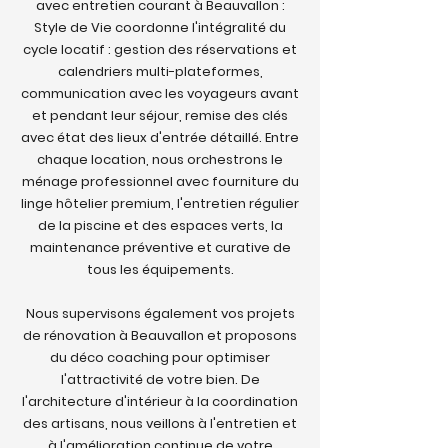
avec entretien courant à Beauvallon :
Style de Vie coordonne l'intégralité du
cycle locatif : gestion des réservations et
calendriers multi-plateformes,
communication avec les voyageurs avant
et pendant leur séjour, remise des clés
avec état des lieux d'entrée détaillé. Entre
chaque location, nous orchestrons le
ménage professionnel avec fourniture du
linge hôtelier premium, l'entretien régulier
de la piscine et des espaces verts, la
maintenance préventive et curative de
tous les équipements.
Nous supervisons également vos projets
de rénovation à Beauvallon et proposons
du déco coaching pour optimiser
l'attractivité de votre bien. De
l'architecture d'intérieur à la coordination
des artisans, nous veillons à l'entretien et
à l'amélioration continue de votre