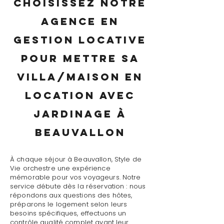
Choisissez notre
agence en
gestion locative
pour mettre sa
villa/maison en
location avec
jardinage à
Beauvallon
À chaque séjour à Beauvallon, Style de
Vie orchestre une expérience
mémorable pour vos voyageurs. Notre
service débute dès la réservation : nous
répondons aux questions des hôtes,
préparons le logement selon leurs
besoins spécifiques, effectuons un
contrôle qualité complet avant leur