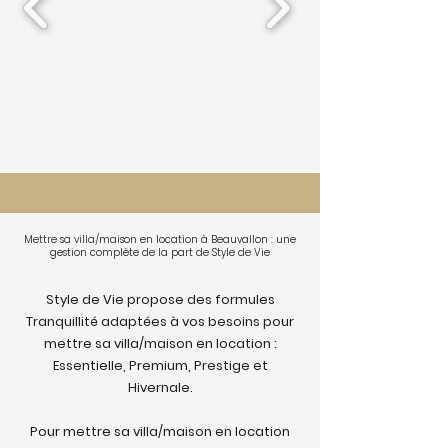
Mettre sa villa/maison en location à Beauvallon : une
gestion complète de la part de Style de Vie
Style de Vie propose des formules
Tranquillité adaptées à vos besoins pour
mettre sa villa/maison en location :
Essentielle, Premium, Prestige et
Hivernale.
Pour mettre sa villa/maison en location