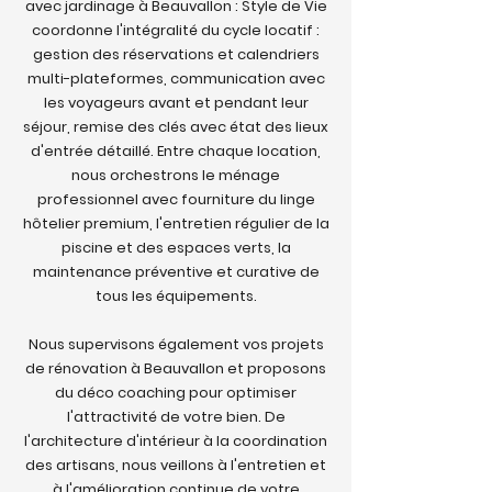
avec jardinage à Beauvallon : Style de Vie
coordonne l'intégralité du cycle locatif :
gestion des réservations et calendriers
multi-plateformes, communication avec
les voyageurs avant et pendant leur
séjour, remise des clés avec état des lieux
d'entrée détaillé. Entre chaque location,
nous orchestrons le ménage
professionnel avec fourniture du linge
hôtelier premium, l'entretien régulier de la
piscine et des espaces verts, la
maintenance préventive et curative de
tous les équipements.
Nous supervisons également vos projets
de rénovation à Beauvallon et proposons
du déco coaching pour optimiser
l'attractivité de votre bien. De
l'architecture d'intérieur à la coordination
des artisans, nous veillons à l'entretien et
à l'amélioration continue de votre