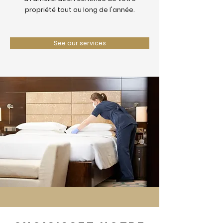
propriété tout au long de l'année.
See our services