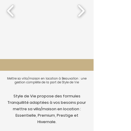
Mettre sa villa/maison en location à Beauvallon : une
gestion complète de la part de Style de Vie
Style de Vie propose des formules
Tranquillité adaptées à vos besoins pour
mettre sa villa/maison en location :
Essentielle, Premium, Prestige et
Hivernale.