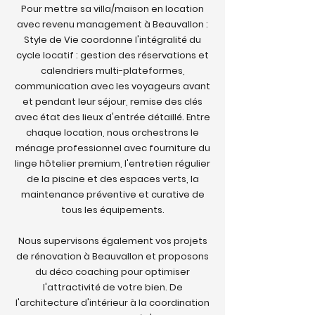
Pour mettre sa villa/maison en location
avec revenu management à Beauvallon :
Style de Vie coordonne l'intégralité du
cycle locatif : gestion des réservations et
calendriers multi-plateformes,
communication avec les voyageurs avant
et pendant leur séjour, remise des clés
avec état des lieux d'entrée détaillé. Entre
chaque location, nous orchestrons le
ménage professionnel avec fourniture du
linge hôtelier premium, l'entretien régulier
de la piscine et des espaces verts, la
maintenance préventive et curative de
tous les équipements.
Nous supervisons également vos projets
de rénovation à Beauvallon et proposons
du déco coaching pour optimiser
l'attractivité de votre bien. De
l'architecture d'intérieur à la coordination