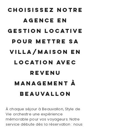
Choisissez notre
agence en
gestion locative
pour mettre sa
villa/maison en
location avec
revenu
management à
Beauvallon
À chaque séjour à Beauvallon, Style de
Vie orchestre une expérience
mémorable pour vos voyageurs. Notre
service débute dès la réservation : nous