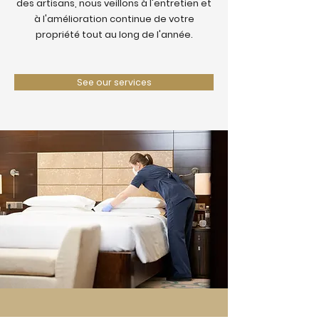
des artisans, nous veillons à l'entretien et
à l'amélioration continue de votre
propriété tout au long de l'année.
See our services