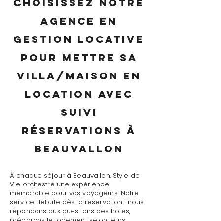
Choisissez notre
agence en
gestion locative
pour mettre sa
villa/maison en
location avec
suivi
réservations à
Beauvallon
À chaque séjour à Beauvallon, Style de
Vie orchestre une expérience
mémorable pour vos voyageurs. Notre
service débute dès la réservation : nous
répondons aux questions des hôtes,
préparons le logement selon leurs