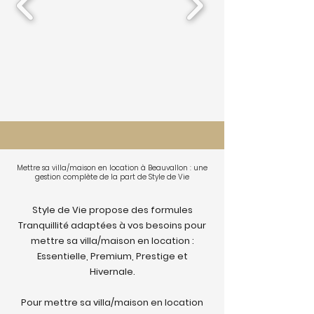
Mettre sa villa/maison en location à Beauvallon : une
gestion complète de la part de Style de Vie
Style de Vie propose des formules
Tranquillité adaptées à vos besoins pour
mettre sa villa/maison en location :
Essentielle, Premium, Prestige et
Hivernale.
Pour mettre sa villa/maison en location