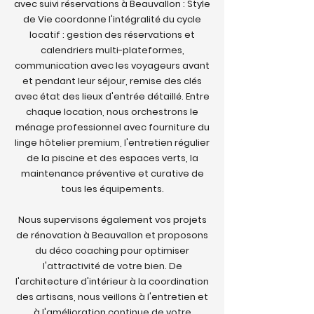
avec suivi réservations à Beauvallon : Style
de Vie coordonne l'intégralité du cycle
locatif : gestion des réservations et
calendriers multi-plateformes,
communication avec les voyageurs avant
et pendant leur séjour, remise des clés
avec état des lieux d'entrée détaillé. Entre
chaque location, nous orchestrons le
ménage professionnel avec fourniture du
linge hôtelier premium, l'entretien régulier
de la piscine et des espaces verts, la
maintenance préventive et curative de
tous les équipements.
Nous supervisons également vos projets
de rénovation à Beauvallon et proposons
du déco coaching pour optimiser
l'attractivité de votre bien. De
l'architecture d'intérieur à la coordination
des artisans, nous veillons à l'entretien et
à l'amélioration continue de votre