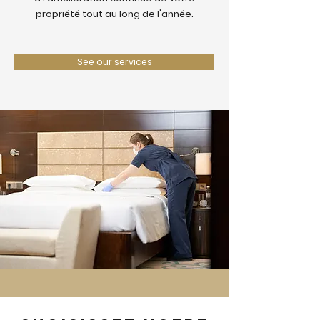
propriété tout au long de l'année.
See our services