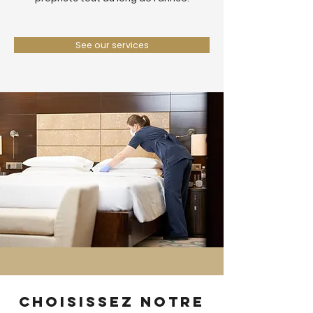
See our services
Choisissez notre