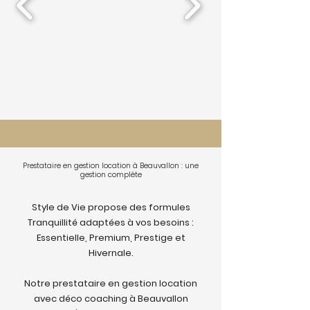
Prestataire en gestion location à Beauvallon : une
gestion complète
Style de Vie propose des formules
Tranquillité adaptées à vos besoins :
Essentielle, Premium, Prestige et
Hivernale.
Notre prestataire en gestion location
avec déco coaching à Beauvallon