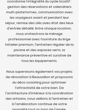
coordonne l'intégralité du cycle locatif :
gestion des réservations et calendriers
multi-plateformes, communication avec
les voyageurs avant et pendant leur
séjour, remise des clés avec état des lieux
d'entrée détaillé. Entre chaque location,
nous orchestrons le ménage
professionnel avec fourniture du linge
hôtelier premium, l'entretien régulier de la
piscine et des espaces verts, la
maintenance préventive et curative de
tous les équipements.
Nous supervisons également vos projets
de rénovation à Beauvallon et proposons
du déco coaching pour optimiser
l'attractivité de votre bien. De
l'architecture d'intérieur à la coordination
des artisans, nous veillons à l'entretien et
à l'amélioration continue de votre
propriété tout au long de l'année.