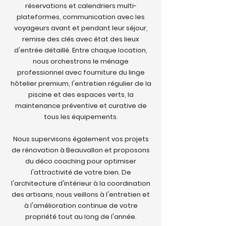
réservations et calendriers multi-
plateformes, communication avec les
voyageurs avant et pendant leur séjour,
remise des clés avec état des lieux
d'entrée détaillé. Entre chaque location,
nous orchestrons le ménage
professionnel avec fourniture du linge
hôtelier premium, l'entretien régulier de la
piscine et des espaces verts, la
maintenance préventive et curative de
tous les équipements.
Nous supervisons également vos projets
de rénovation à Beauvallon et proposons
du déco coaching pour optimiser
l'attractivité de votre bien. De
l'architecture d'intérieur à la coordination
des artisans, nous veillons à l'entretien et
à l'amélioration continue de votre
propriété tout au long de l'année.