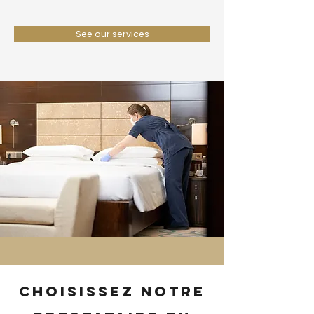
See our services
Choisissez notre