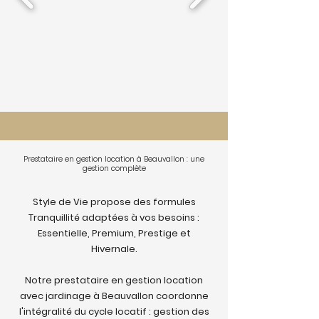
Prestataire en gestion location à Beauvallon : une
gestion complète
Style de Vie propose des formules
Tranquillité adaptées à vos besoins :
Essentielle, Premium, Prestige et
Hivernale.
Notre prestataire en gestion location
avec jardinage à Beauvallon coordonne
l'intégralité du cycle locatif : gestion des