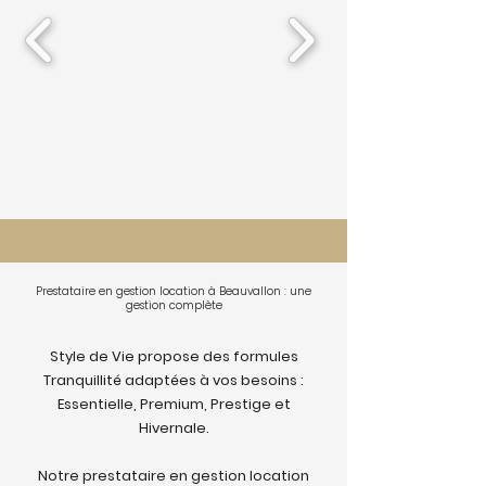
Prestataire en gestion location à Beauvallon : une
gestion complète
Style de Vie propose des formules
Tranquillité adaptées à vos besoins :
Essentielle, Premium, Prestige et
Hivernale.
Notre prestataire en gestion location