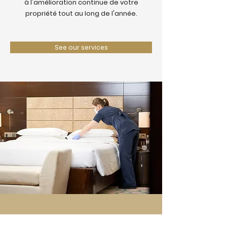
à l'amélioration continue de votre
propriété tout au long de l'année.
See our services