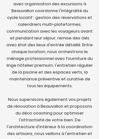
avec organisation des excursions à
Beauvallon coordonne l'intégralité du
cycle locatif : gestion des réservations et
calendriers multi-plateformes,
communication avec les voyageurs avant
et pendant leur séjour, remise des clés
avec état des lieux d'entrée détaillé. Entre
chaque location, nous orchestrons le
ménage professionnel avec fourniture du
linge hôtelier premium, l'entretien régulier
de la piscine et des espaces verts, la
maintenance préventive et curative de
tous les équipements.
Nous supervisons également vos projets
de rénovation à Beauvallon et proposons
du déco coaching pour optimiser
l'attractivité de votre bien. De
l'architecture d'intérieur à la coordination
des artisans, nous veillons à l'entretien et