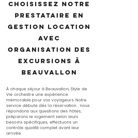
Choisissez notre
prestataire en
gestion location
avec
organisation des
excursions à
Beauvallon
À chaque séjour à Beauvallon, Style de
Vie orchestre une expérience
mémorable pour vos voyageurs. Notre
service débute dès la réservation : nous
répondons aux questions des hôtes,
préparons le logement selon leurs
besoins spécifiques, effectuons un
contrôle qualité complet avant leur
arrivée.