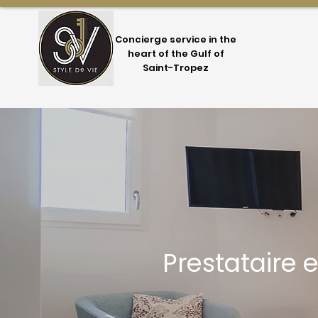
Concierge service in the
heart of the Gulf of
Saint-Tropez
Prestataire 