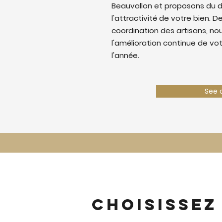
Beauvallon et proposons du 
l'attractivité de votre bien. De
coordination des artisans, nous
l'amélioration continue de vo
l'année.
See 
Choisissez