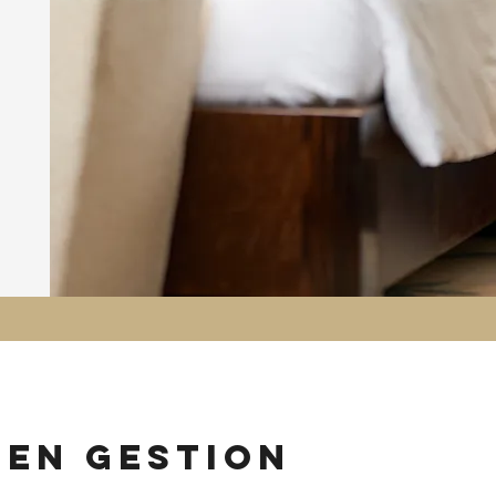
 en gestion