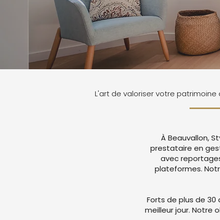
L'art de valoriser votre patrimoine
À Beauvallon, S
prestataire en ges
avec reportages
plateformes. Not
Forts de plus de 30 
meilleur jour. Notre 