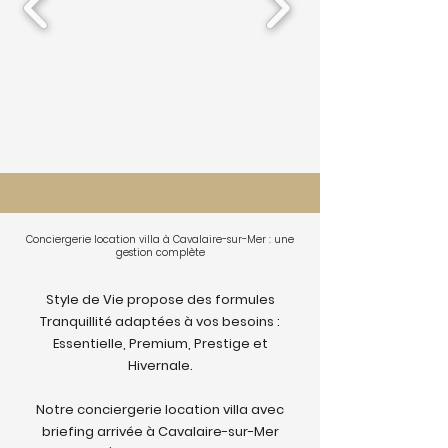
Conciergerie location villa à Cavalaire-sur-Mer : une
gestion complète
Style de Vie propose des formules
Tranquillité adaptées à vos besoins :
Essentielle, Premium, Prestige et
Hivernale.
Notre conciergerie location villa avec
briefing arrivée à Cavalaire-sur-Mer