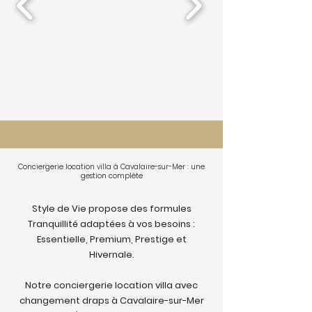
Conciergerie location villa à Cavalaire-sur-Mer : une
gestion complète
Style de Vie propose des formules
Tranquillité adaptées à vos besoins :
Essentielle, Premium, Prestige et
Hivernale.
Notre conciergerie location villa avec
changement draps à Cavalaire-sur-Mer