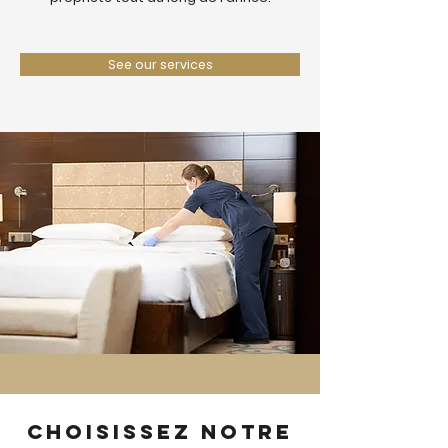
See our services
Choisissez notre