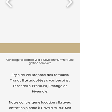
Conciergerie location villa à Cavalaire-sur-Mer : une
gestion complète
Style de Vie propose des formules
Tranquillité adaptées à vos besoins :
Essentielle, Premium, Prestige et
Hivernale.
Notre conciergerie location villa avec
entretien piscine à Cavalaire-sur-Mer