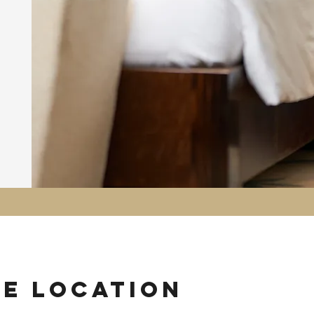
ie location