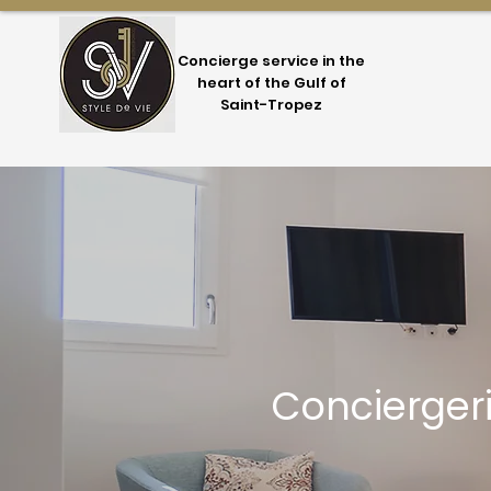
Concierge service in the
heart of the Gulf of
Saint-Tropez
Conciergerie