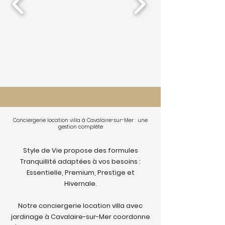
Conciergerie location villa à Cavalaire-sur-Mer : une
gestion complète
Style de Vie propose des formules
Tranquillité adaptées à vos besoins :
Essentielle, Premium, Prestige et
Hivernale.
Notre conciergerie location villa avec
jardinage à Cavalaire-sur-Mer coordonne