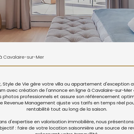
e à Cavalaire-sur-Mer
, Style de Vie gère votre villa ou appartement d'exception 
um avec création de l'annonce en ligne à Cavalaire-sur-Mer
 photos professionnels et assure son référencement optima
re Revenue Management ajuste vos tarifs en temps réel pou
rentabilité tout au long de la saison.
ans d'expertise en valorisation immobilière, nous présentons
objectif : faire de votre location saisonnière une source de r