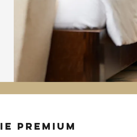
ie premium