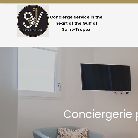
Concierge service in the
heart of the Gulf of
Saint-Tropez
Conciergerie