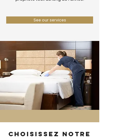
See our services
Choisissez notre