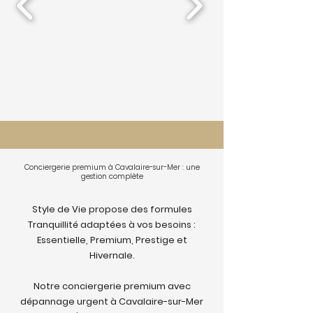
Conciergerie premium à Cavalaire-sur-Mer : une
gestion complète
Style de Vie propose des formules
Tranquillité adaptées à vos besoins :
Essentielle, Premium, Prestige et
Hivernale.
Notre conciergerie premium avec
dépannage urgent à Cavalaire-sur-Mer