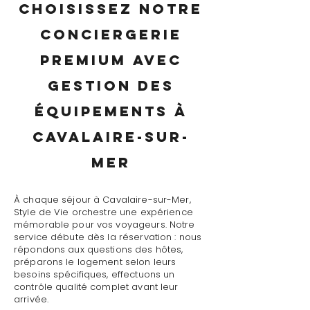
Choisissez notre
conciergerie
premium avec
gestion des
équipements à
Cavalaire-sur-
Mer
À chaque séjour à Cavalaire-sur-Mer,
Style de Vie orchestre une expérience
mémorable pour vos voyageurs. Notre
service débute dès la réservation : nous
répondons aux questions des hôtes,
préparons le logement selon leurs
besoins spécifiques, effectuons un
contrôle qualité complet avant leur
arrivée.