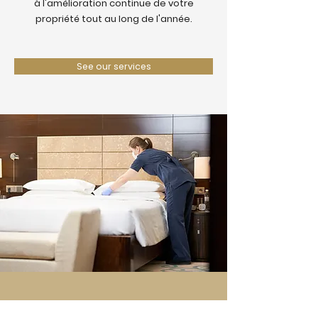
à l'amélioration continue de votre
propriété tout au long de l'année.
See our services