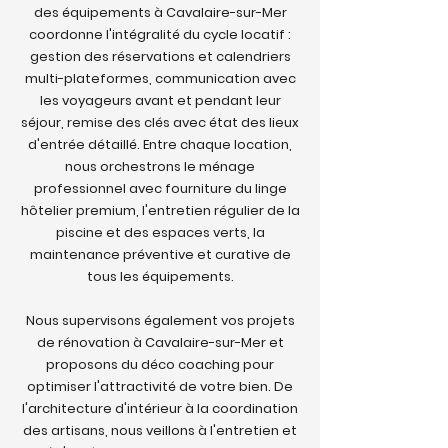
des équipements à Cavalaire-sur-Mer
coordonne l'intégralité du cycle locatif :
gestion des réservations et calendriers
multi-plateformes, communication avec
les voyageurs avant et pendant leur
séjour, remise des clés avec état des lieux
d'entrée détaillé. Entre chaque location,
nous orchestrons le ménage
professionnel avec fourniture du linge
hôtelier premium, l'entretien régulier de la
piscine et des espaces verts, la
maintenance préventive et curative de
tous les équipements.
Nous supervisons également vos projets
de rénovation à Cavalaire-sur-Mer et
proposons du déco coaching pour
optimiser l'attractivité de votre bien. De
l'architecture d'intérieur à la coordination
des artisans, nous veillons à l'entretien et