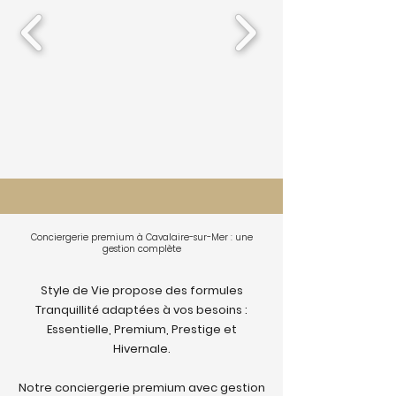
Conciergerie premium à Cavalaire-sur-Mer : une
gestion complète
Style de Vie propose des formules
Tranquillité adaptées à vos besoins :
Essentielle, Premium, Prestige et
Hivernale.
Notre conciergerie premium avec gestion