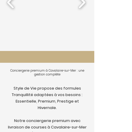
Conciergerie premium à Cavalaire-sur-Mer : une
gestion complète
Style de Vie propose des formules
Tranquillité adaptées à vos besoins :
Essentielle, Premium, Prestige et
Hivernale.
Notre conciergerie premium avec
livraison de courses à Cavalaire-sur-Mer