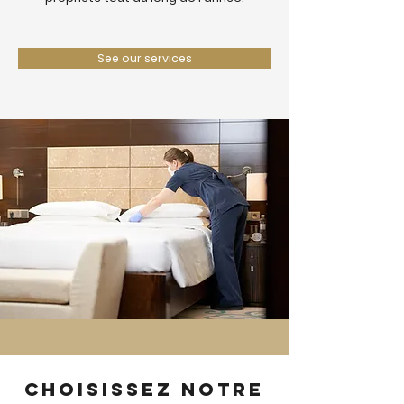
See our services
Choisissez notre