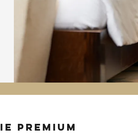
ie premium