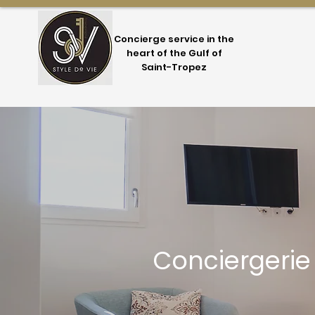
Concierge service in the
heart of the Gulf of
Saint-Tropez
Conciergerie