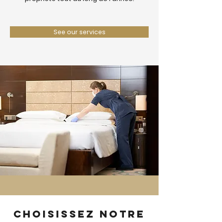
See our services
Choisissez notre