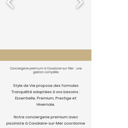
Conciergerie premium à Cavalaire-sur-Mer : une
gestion complète
Style de Vie propose des formules
Tranquillité adaptées à vos besoins :
Essentielle, Premium, Prestige et
Hivernale.
Notre conciergerie premium avec
pisciniste à Cavalaire-sur-Mer coordonne