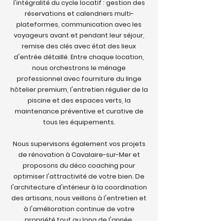
l'intégralité du cycle locatif : gestion des
réservations et calendriers multi-
plateformes, communication avec les
voyageurs avant et pendant leur séjour,
remise des clés avec état des lieux
d'entrée détaillé. Entre chaque location,
nous orchestrons le ménage
professionnel avec fourniture du linge
hôtelier premium, l'entretien régulier de la
piscine et des espaces verts, la
maintenance préventive et curative de
tous les équipements.
Nous supervisons également vos projets
de rénovation à Cavalaire-sur-Mer et
proposons du déco coaching pour
optimiser l'attractivité de votre bien. De
l'architecture d'intérieur à la coordination
des artisans, nous veillons à l'entretien et
à l'amélioration continue de votre
propriété tout au long de l'année.