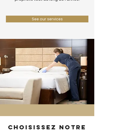
See our services
Choisissez notre