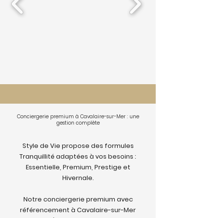
Conciergerie premium à Cavalaire-sur-Mer : une
gestion complète
Style de Vie propose des formules
Tranquillité adaptées à vos besoins :
Essentielle, Premium, Prestige et
Hivernale.
Notre conciergerie premium avec
référencement à Cavalaire-sur-Mer