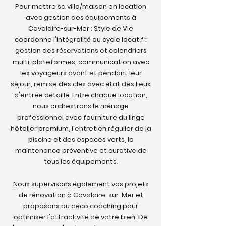
Pour mettre sa villa/maison en location
avec gestion des équipements à
Cavalaire-sur-Mer : Style de Vie
coordonne l'intégralité du cycle locatif :
gestion des réservations et calendriers
multi-plateformes, communication avec
les voyageurs avant et pendant leur
séjour, remise des clés avec état des lieux
d'entrée détaillé. Entre chaque location,
nous orchestrons le ménage
professionnel avec fourniture du linge
hôtelier premium, l'entretien régulier de la
piscine et des espaces verts, la
maintenance préventive et curative de
tous les équipements.
Nous supervisons également vos projets
de rénovation à Cavalaire-sur-Mer et
proposons du déco coaching pour
optimiser l'attractivité de votre bien. De