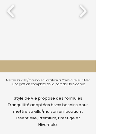
Mettre sa villa/maison en location à Cavalaire-sur-Mer
: une gestion complète de la part de Style de Vie
Style de Vie propose des formules
Tranquillité adaptées à vos besoins pour
mettre sa villa/maison en location :
Essentielle, Premium, Prestige et
Hivernale.