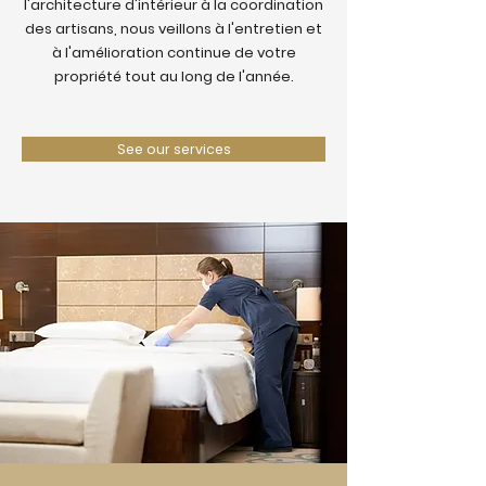
l'architecture d'intérieur à la coordination
des artisans, nous veillons à l'entretien et
à l'amélioration continue de votre
propriété tout au long de l'année.
See our services