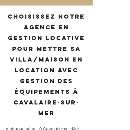
Choisissez notre
agence en
gestion locative
pour mettre sa
villa/maison en
location avec
gestion des
équipements à
Cavalaire-sur-
Mer
À chaque séjour à Cavalaire-sur-Mer,