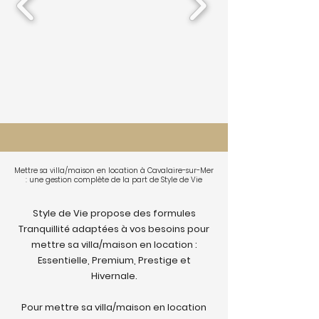
Mettre sa villa/maison en location à Cavalaire-sur-Mer
: une gestion complète de la part de Style de Vie
Style de Vie propose des formules
Tranquillité adaptées à vos besoins pour
mettre sa villa/maison en location :
Essentielle, Premium, Prestige et
Hivernale.
Pour mettre sa villa/maison en location