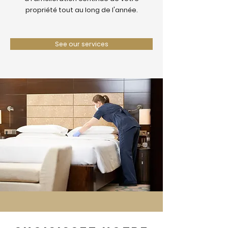
propriété tout au long de l'année.
See our services