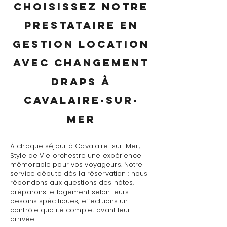
Choisissez notre
prestataire en
gestion location
avec changement
draps à
Cavalaire-sur-
Mer
À chaque séjour à Cavalaire-sur-Mer,
Style de Vie orchestre une expérience
mémorable pour vos voyageurs. Notre
service débute dès la réservation : nous
répondons aux questions des hôtes,
préparons le logement selon leurs
besoins spécifiques, effectuons un
contrôle qualité complet avant leur
arrivée.