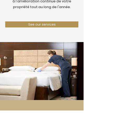
à l'amélioration continue de votre
propriété tout au long de l'année.
See our services