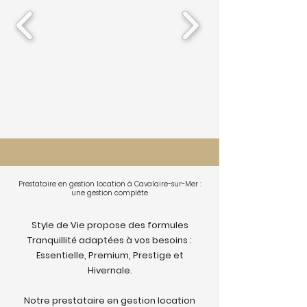
Prestataire en gestion location à Cavalaire-sur-Mer :
une gestion complète
Style de Vie propose des formules
Tranquillité adaptées à vos besoins :
Essentielle, Premium, Prestige et
Hivernale.
Notre prestataire en gestion location