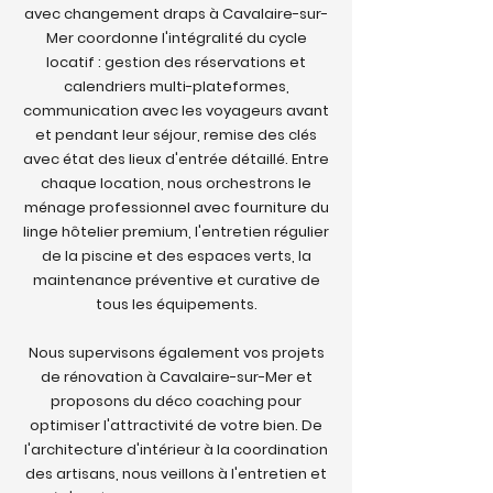
avec changement draps à Cavalaire-sur-
Mer coordonne l'intégralité du cycle
locatif : gestion des réservations et
calendriers multi-plateformes,
communication avec les voyageurs avant
et pendant leur séjour, remise des clés
avec état des lieux d'entrée détaillé. Entre
chaque location, nous orchestrons le
ménage professionnel avec fourniture du
linge hôtelier premium, l'entretien régulier
de la piscine et des espaces verts, la
maintenance préventive et curative de
tous les équipements.
Nous supervisons également vos projets
de rénovation à Cavalaire-sur-Mer et
proposons du déco coaching pour
optimiser l'attractivité de votre bien. De
l'architecture d'intérieur à la coordination
des artisans, nous veillons à l'entretien et