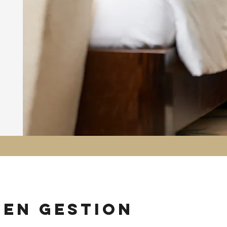
 en gestion