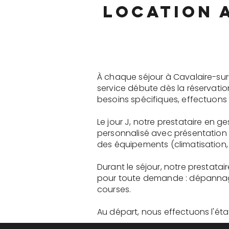
location 
À chaque séjour à Cavalaire-sur
service débute dès la réservati
besoins spécifiques, effectuons 
Le jour J, notre prestataire en 
personnalisé avec présentation 
des équipements (climatisation, 
Durant le séjour, notre prestata
pour toute demande : dépannage
courses.
Au départ, nous effectuons l'état 