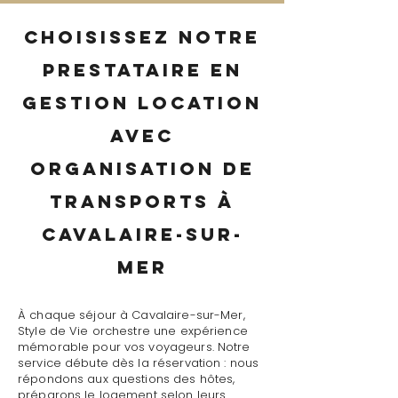
Choisissez notre
prestataire en
gestion location
avec
organisation de
transports à
Cavalaire-sur-
Mer
À chaque séjour à Cavalaire-sur-Mer,
Style de Vie orchestre une expérience
mémorable pour vos voyageurs. Notre
service débute dès la réservation : nous
répondons aux questions des hôtes,
préparons le logement selon leurs