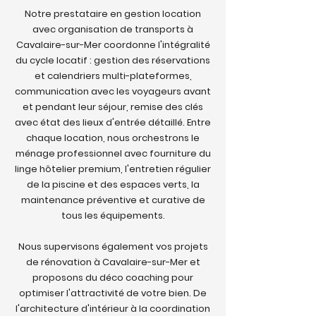
Notre prestataire en gestion location
avec organisation de transports à
Cavalaire-sur-Mer coordonne l'intégralité
du cycle locatif : gestion des réservations
et calendriers multi-plateformes,
communication avec les voyageurs avant
et pendant leur séjour, remise des clés
avec état des lieux d'entrée détaillé. Entre
chaque location, nous orchestrons le
ménage professionnel avec fourniture du
linge hôtelier premium, l'entretien régulier
de la piscine et des espaces verts, la
maintenance préventive et curative de
tous les équipements.
Nous supervisons également vos projets
de rénovation à Cavalaire-sur-Mer et
proposons du déco coaching pour
optimiser l'attractivité de votre bien. De
l'architecture d'intérieur à la coordination