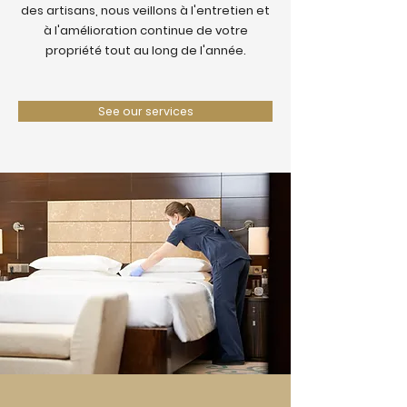
des artisans, nous veillons à l'entretien et
à l'amélioration continue de votre
propriété tout au long de l'année.
See our services