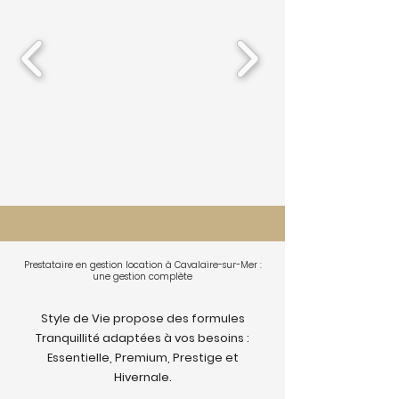
Prestataire en gestion location à Cavalaire-sur-Mer :
une gestion complète
Style de Vie propose des formules
Tranquillité adaptées à vos besoins :
Essentielle, Premium, Prestige et
Hivernale.