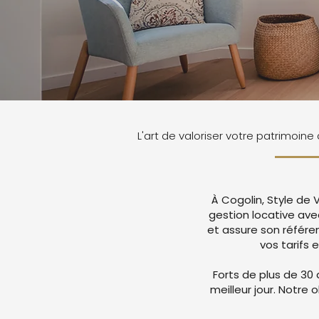
L'art de valoriser votre patrimoine
À Cogolin, Style de
gestion locative av
et assure son référ
vos tarifs 
Forts de plus de 30 
meilleur jour. Notre 