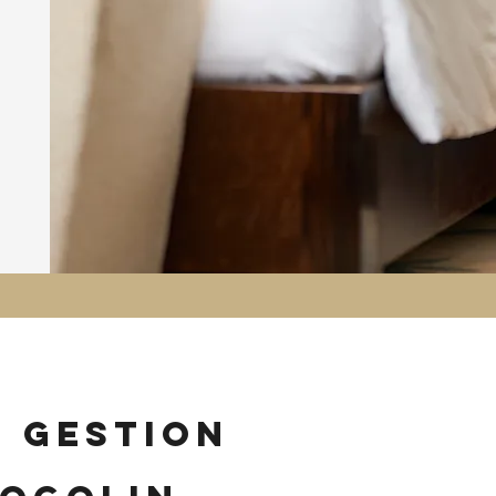
n gestion