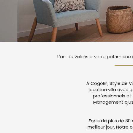
L'art de valoriser votre patrimoine
À Cogolin, Style de 
location villa avec
professionnels et
Management ajuste
Forts de plus de 30 
meilleur jour. Notre 