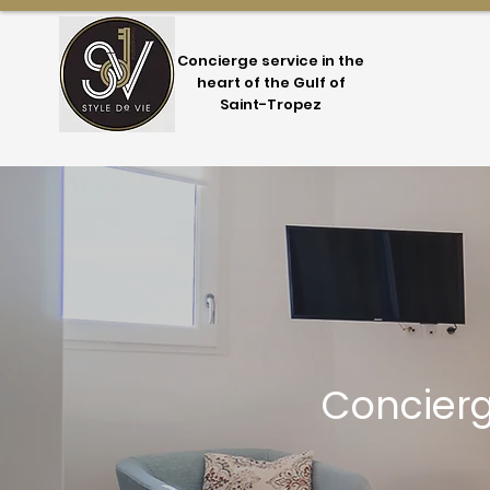
Concierge service in the
heart of the Gulf of
Saint-Tropez
Concierg