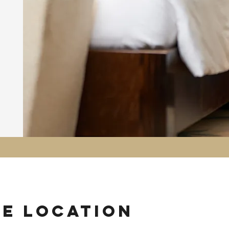
ie location