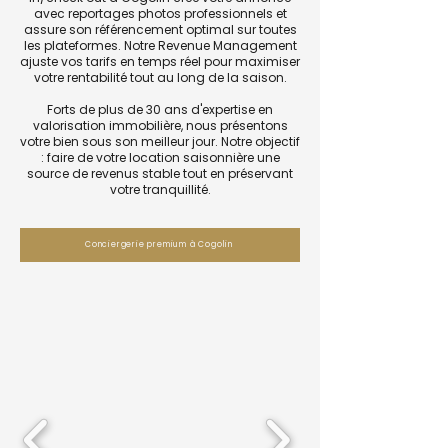
avec reportages photos professionnels et
assure son référencement optimal sur toutes
les plateformes. Notre Revenue Management
ajuste vos tarifs en temps réel pour maximiser
votre rentabilité tout au long de la saison.
Forts de plus de 30 ans d'expertise en
valorisation immobilière, nous présentons
votre bien sous son meilleur jour. Notre objectif
: faire de votre location saisonnière une
source de revenus stable tout en préservant
votre tranquillité.
Conciergerie premium à Cogolin