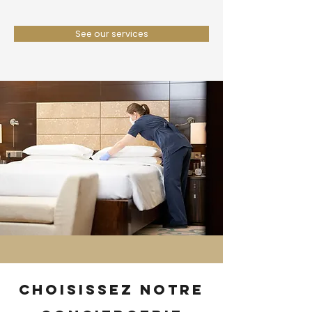
See our services
Choisissez notre