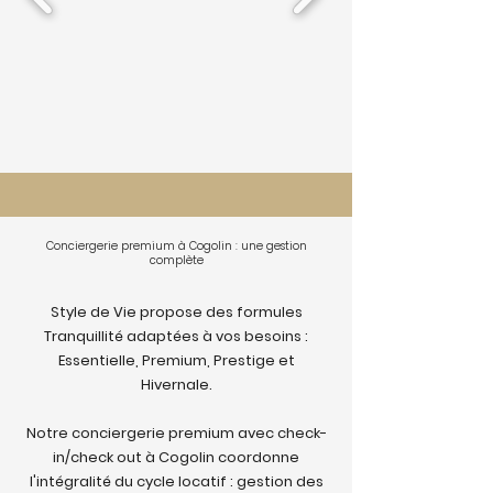
Conciergerie premium à Cogolin : une gestion
complète
Style de Vie propose des formules
Tranquillité adaptées à vos besoins :
Essentielle, Premium, Prestige et
Hivernale.
Notre conciergerie premium avec check-
in/check out à Cogolin coordonne
l'intégralité du cycle locatif : gestion des