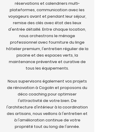
réservations et calendriers multi-
plateformes, communication avec les
voyageurs avant et pendant leur séjour,
remise des clés avec état des lieux
d'entrée détaillé. Entre chaque location,
nous orchestrons le ménage
professionnel avec fourniture du linge
hôtelier premium, l'entretien régulier de la
piscine et des espaces verts, la
maintenance préventive et curative de
tous les équipements.
Nous supervisons également vos projets
de rénovation à Cogolin et proposons du
déco coaching pour optimiser
l'attractivité de votre bien. De
l'architecture d'intérieur à la coordination
des artisans, nous veillons à l'entretien et
à l'amélioration continue de votre
propriété tout au long de l'année.