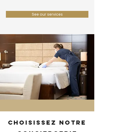
See our services
Choisissez notre