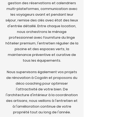
gestion des réservations et calendriers
multi-plateformes, communication avec
les voyageurs avant et pendant leur
séjour, remise des clés avec état des lieux
d'entrée détaillé. Entre chaque location,
nous orchestrons le ménage
professionnel avec fourniture du linge
hôtelier premium, l'entretien régulier de la
piscine et des espaces verts, la
maintenance préventive et curative de
tous les équipements.
Nous supervisons également vos projets
de rénovation à Cogolin et proposons du
déco coaching pour optimiser
l'attractivité de votre bien. De
l'architecture d'intérieur à la coordination
des artisans, nous veillons à l'entretien et
à l'amélioration continue de votre
propriété tout au long de l'année.