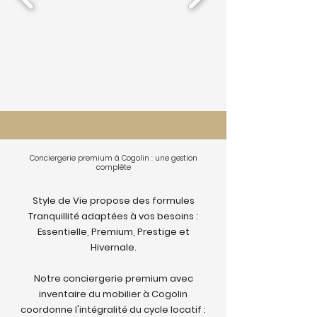
Conciergerie premium à Cogolin : une gestion
complète
Style de Vie propose des formules
Tranquillité adaptées à vos besoins :
Essentielle, Premium, Prestige et
Hivernale.
Notre conciergerie premium avec
inventaire du mobilier à Cogolin
coordonne l'intégralité du cycle locatif :