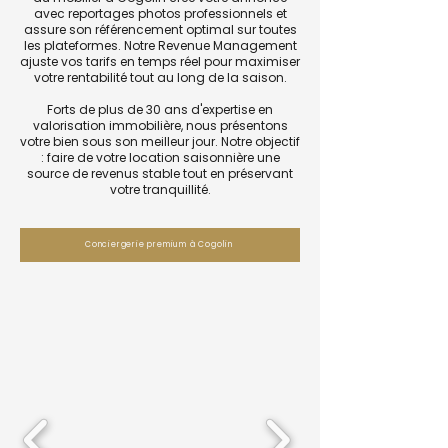
avec reportages photos professionnels et
assure son référencement optimal sur toutes
les plateformes. Notre Revenue Management
ajuste vos tarifs en temps réel pour maximiser
votre rentabilité tout au long de la saison.
Forts de plus de 30 ans d'expertise en
valorisation immobilière, nous présentons
votre bien sous son meilleur jour. Notre objectif
: faire de votre location saisonnière une
source de revenus stable tout en préservant
votre tranquillité.
Conciergerie premium à Cogolin