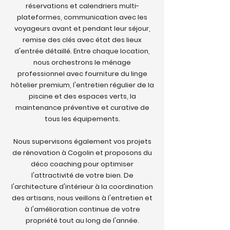
réservations et calendriers multi-
plateformes, communication avec les
voyageurs avant et pendant leur séjour,
remise des clés avec état des lieux
d'entrée détaillé. Entre chaque location,
nous orchestrons le ménage
professionnel avec fourniture du linge
hôtelier premium, l'entretien régulier de la
piscine et des espaces verts, la
maintenance préventive et curative de
tous les équipements.
Nous supervisons également vos projets
de rénovation à Cogolin et proposons du
déco coaching pour optimiser
l'attractivité de votre bien. De
l'architecture d'intérieur à la coordination
des artisans, nous veillons à l'entretien et
à l'amélioration continue de votre
propriété tout au long de l'année.