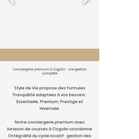
Conciergerie premium à Cogolin : une gestion
complète
Style de Vie propose des formules
Tranquillité adaptées à vos besoins :
Essentielle, Premium, Prestige et
Hivernale.
Notre conciergerie premium avec
livraison de courses à Cogolin coordonne
l'intégralité du cycle locatif : gestion des