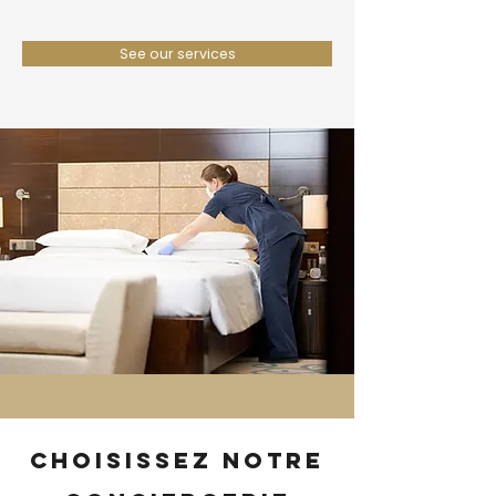
See our services
Choisissez notre