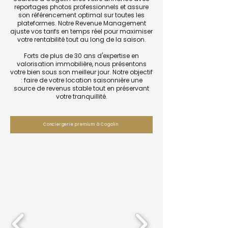
reportages photos professionnels et assure
son référencement optimal sur toutes les
plateformes. Notre Revenue Management
ajuste vos tarifs en temps réel pour maximiser
votre rentabilité tout au long de la saison.
Forts de plus de 30 ans d'expertise en
valorisation immobilière, nous présentons
votre bien sous son meilleur jour. Notre objectif
: faire de votre location saisonnière une
source de revenus stable tout en préservant
votre tranquillité.
Conciergerie premium à Cogolin