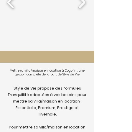
Mettre sa villa/maison en location à Cogolin : une
gestion complète de la part de Style de Vie
Style de Vie propose des formules
Tranquillité adaptées à vos besoins pour
mettre sa villa/maison en location :
Essentielle, Premium, Prestige et
Hivernale.
Pour mettre sa villa/maison en location