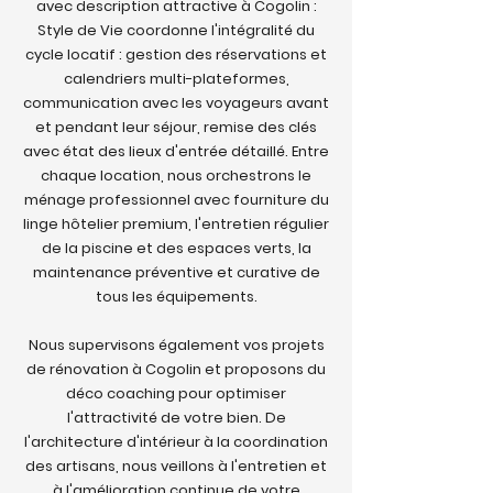
avec description attractive à Cogolin :
Style de Vie coordonne l'intégralité du
cycle locatif : gestion des réservations et
calendriers multi-plateformes,
communication avec les voyageurs avant
et pendant leur séjour, remise des clés
avec état des lieux d'entrée détaillé. Entre
chaque location, nous orchestrons le
ménage professionnel avec fourniture du
linge hôtelier premium, l'entretien régulier
de la piscine et des espaces verts, la
maintenance préventive et curative de
tous les équipements.
Nous supervisons également vos projets
de rénovation à Cogolin et proposons du
déco coaching pour optimiser
l'attractivité de votre bien. De
l'architecture d'intérieur à la coordination
des artisans, nous veillons à l'entretien et
à l'amélioration continue de votre