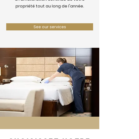
propriété tout au long de l'année.
See our services