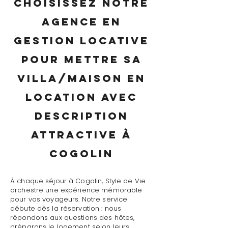
Choisissez notre
agence en
gestion locative
pour mettre sa
villa/maison en
location avec
description
attractive à
Cogolin
À chaque séjour à Cogolin, Style de Vie
orchestre une expérience mémorable
pour vos voyageurs. Notre service
débute dès la réservation : nous
répondons aux questions des hôtes,
préparons le logement selon leurs