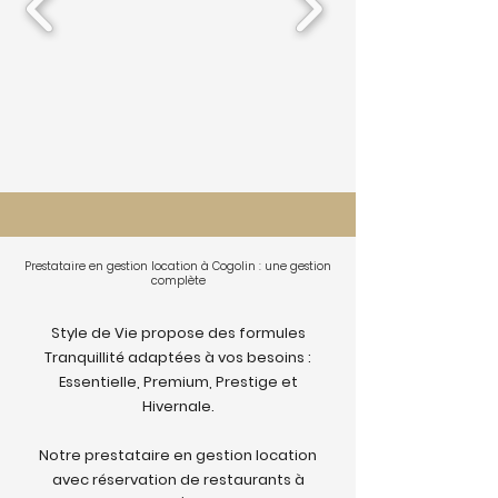
Prestataire en gestion location à Cogolin : une gestion
complète
Style de Vie propose des formules
Tranquillité adaptées à vos besoins :
Essentielle, Premium, Prestige et
Hivernale.
Notre prestataire en gestion location
avec réservation de restaurants à