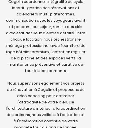
Cogolin coordonne l'intégralité du cycle
locatif : gestion des réservations et
calendriers multi-plateformes,
communication avec les voyageurs avant
et pendant leur séjour, remise des clés
avec état des lieux d'entrée détaillé. Entre
chaque location, nous orchestrons le
ménage professionnel avec fourniture du
linge hôtelier premium, l'entretien régulier
de la piscine et des espaces verts, la
maintenance préventive et curative de
tous les équipements.
Nous supervisons également vos projets
de rénovation à Cogolin et proposons du
déco coaching pour optimiser
l'attractivité de votre bien. De
l'architecture d'intérieur à la coordination
des artisans, nous veillons à l'entretien et
à l'amélioration continue de votre
propriété tout au long de l'année.