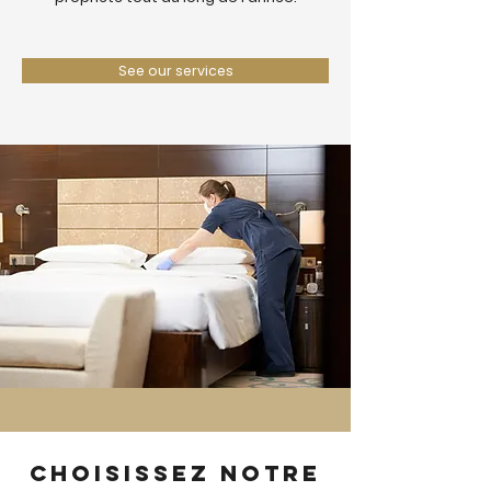
See our services
Choisissez notre